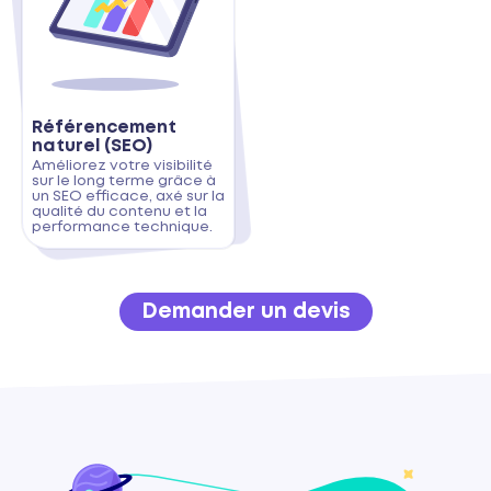
Référencement
naturel (SEO)
Améliorez votre visibilité
sur le long terme grâce à
un SEO efficace, axé sur la
qualité du contenu et la
performance technique.
Demander un devis