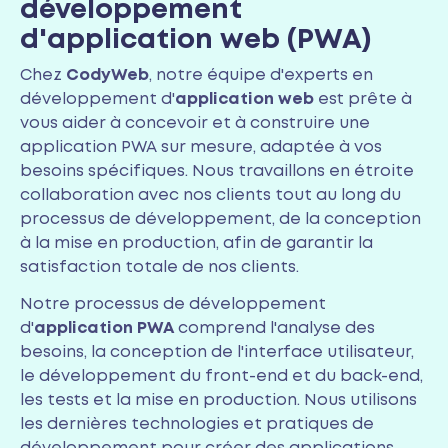
développement
d'application web (PWA)
Chez
CodyWeb
, notre équipe d'experts en
développement d'
application web
est prête à
vous aider à concevoir et à construire une
application PWA sur mesure, adaptée à vos
besoins spécifiques. Nous travaillons en étroite
collaboration avec nos clients tout au long du
processus de développement, de la conception
à la mise en production, afin de garantir la
satisfaction totale de nos clients.
Notre processus de développement
d'
application PWA
comprend l'analyse des
besoins, la conception de l'interface utilisateur,
le développement du front-end et du back-end,
les tests et la mise en production. Nous utilisons
les dernières technologies et pratiques de