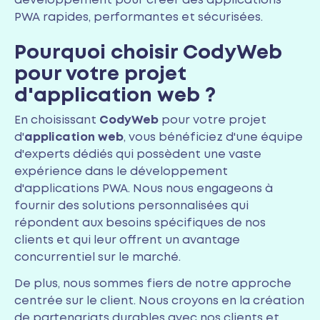
développement pour créer des applications
PWA rapides, performantes et sécurisées.
Pourquoi choisir
CodyWeb
pour votre projet
d'application web ?
En choisissant
CodyWeb
pour votre projet
d'
application web
, vous bénéficiez d'une équipe
d'experts dédiés qui possèdent une vaste
expérience dans le développement
d'applications PWA. Nous nous engageons à
fournir des solutions personnalisées qui
répondent aux besoins spécifiques de nos
clients et qui leur offrent un avantage
concurrentiel sur le marché.
De plus, nous sommes fiers de notre approche
centrée sur le client. Nous croyons en la création
de partenariats durables avec nos clients et