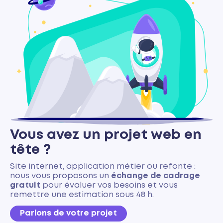
Vous avez un projet web en
tête ?
Site internet, application métier ou refonte :
nous vous proposons un
échange de cadrage
gratuit
pour évaluer vos besoins et vous
remettre une estimation sous 48 h.
Parlons de votre projet