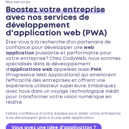
Nos services
Boostez votre entreprise
avec nos services de
développement
d'application web (PWA)
Êtes-vous à la recherche d'un partenaire de
confiance pour développer une
web
application
puissante et performante pour
votre entreprise? Chez CodyWeb, nous sommes
spécialisés dans le développement
d'
applications web
appelées aussi
PWA
(Progressive Web Applications) qui améliorent
l'efficacité des entreprises et offrent une
expérience utilisateur supérieure. Embarquez
avec nous dans un voyage technologique inédit
pour transformer votre vision numérique en
réalité.
Faites confiance à notre équipe pour aider votre entreprise
à se développer grâce à une web application.
Vous avez une idée d'application ?