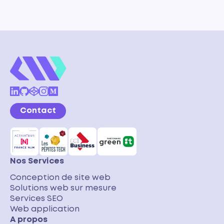
Contact
Nos Services
Conception de site web
Solutions web sur mesure
Services SEO
Web application
A propos