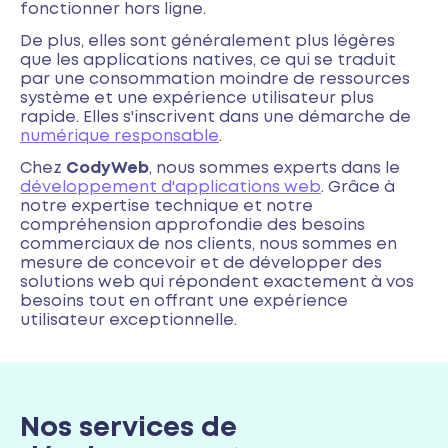
fonctionner hors ligne.
De plus, elles sont généralement plus légères
que les applications natives, ce qui se traduit
par une consommation moindre de ressources
système et une expérience utilisateur plus
rapide. Elles s'inscrivent dans une démarche de
numérique responsable
.
Chez
CodyWeb
, nous sommes experts dans le
développement d'applications web
. Grâce à
notre expertise technique et notre
compréhension approfondie des besoins
commerciaux de nos clients, nous sommes en
mesure de concevoir et de développer des
solutions web qui répondent exactement à vos
besoins tout en offrant une expérience
utilisateur exceptionnelle.
Nos services de