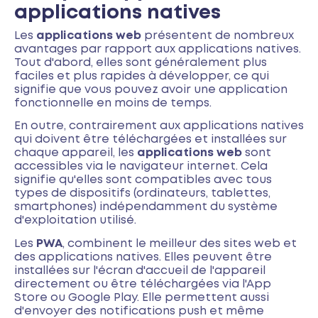
applications natives
Les
applications web
présentent de nombreux
avantages par rapport aux applications natives.
Tout d'abord, elles sont généralement plus
faciles et plus rapides à développer, ce qui
signifie que vous pouvez avoir une application
fonctionnelle en moins de temps.
En outre, contrairement aux applications natives
qui doivent être téléchargées et installées sur
chaque appareil, les
applications web
sont
accessibles via le navigateur internet. Cela
signifie qu'elles sont compatibles avec tous
types de dispositifs (ordinateurs, tablettes,
smartphones) indépendamment du système
d'exploitation utilisé.
Les
PWA
, combinent le meilleur des sites web et
des applications natives. Elles peuvent être
installées sur l'écran d'accueil de l'appareil
directement ou être téléchargées via l'App
Store ou Google Play. Elle permettent aussi
d'envoyer des notifications push et même