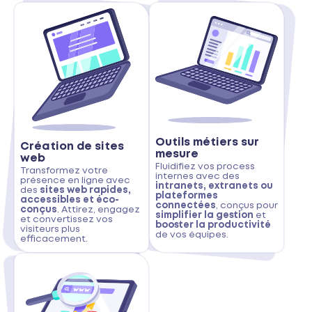
Outils métiers sur
Création de sites
mesure
web
Fluidifiez vos process
Transformez votre
internes avec des
présence en ligne avec
intranets, extranets ou
des
sites web rapides,
plateformes
accessibles et éco-
connectées
, conçus pour
conçus
. Attirez, engagez
simplifier la gestion
et
et convertissez vos
booster la productivité
visiteurs plus
de vos équipes.
efficacement.