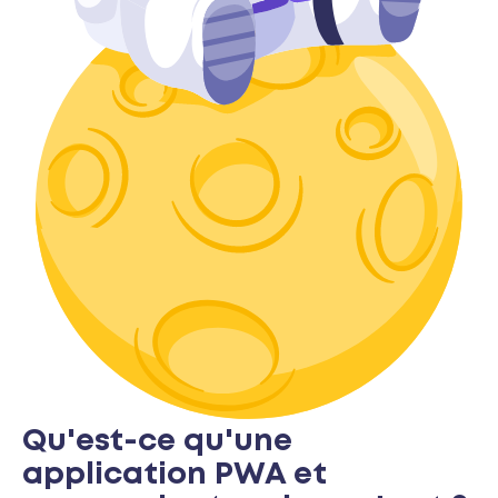
Qu'est-ce qu'une
application PWA et