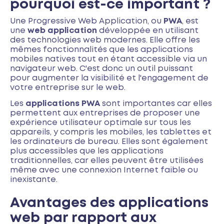
pourquoi est-ce important ?
Une Progressive Web Application, ou
PWA
, est
une
web application
développée en utilisant
des technologies web modernes. Elle offre les
mêmes fonctionnalités que les applications
mobiles natives tout en étant accessible via un
navigateur web. C'est donc un outil puissant
pour augmenter la visibilité et l'engagement de
votre entreprise sur le web.
Les
applications PWA
sont importantes car elles
permettent aux entreprises de proposer une
expérience utilisateur optimale sur tous les
appareils, y compris les mobiles, les tablettes et
les ordinateurs de bureau. Elles sont également
plus accessibles que les applications
traditionnelles, car elles peuvent être utilisées
même avec une connexion Internet faible ou
inexistante.
Avantages des applications
web par rapport aux