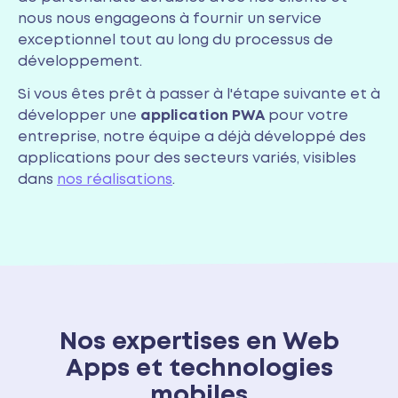
nous nous engageons à fournir un service
exceptionnel tout au long du processus de
développement.
Si vous êtes prêt à passer à l'étape suivante et à
développer une
application PWA
pour votre
entreprise, notre équipe a déjà développé des
applications pour des secteurs variés, visibles
dans
nos réalisations
.
Nos expertises en Web
Apps et technologies
mobiles