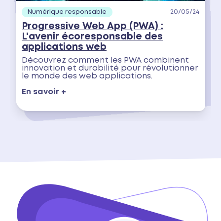
Numérique responsable
20/05/24
Progressive Web App (PWA) :
L'avenir écoresponsable des
applications web
Découvrez comment les PWA combinent
innovation et durabilité pour révolutionner
le monde des web applications.
En savoir +