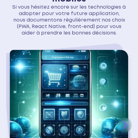
Si vous hésitez encore sur les technologies à
adopter pour votre future application,
nous documentons régulièrement nos choix
(PWA, React Native, front-end) pour vous
aider à prendre les bonnes décisions.