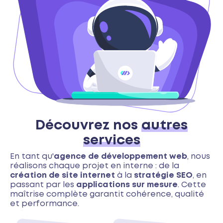
Découvrez nos
autres
services
En tant qu'
agence de développement web
, nous
réalisons chaque projet en interne : de la
création de site internet
à la
stratégie SEO
, en
passant par les
applications sur mesure
. Cette
maîtrise complète garantit cohérence, qualité
et performance.