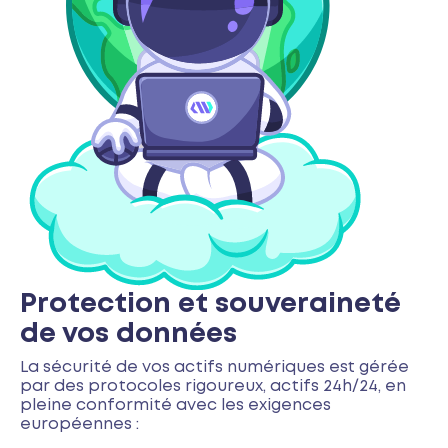
Protection et souveraineté
de vos données
La sécurité de vos actifs numériques est gérée
par des protocoles rigoureux, actifs 24h/24, en
pleine conformité avec les exigences
européennes :