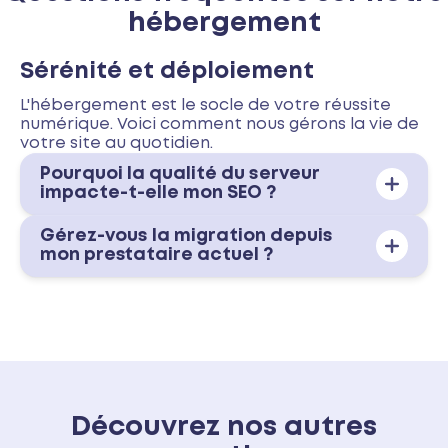
hébergement
Sérénité et déploiement
L'hébergement est le socle de votre réussite
numérique. Voici comment nous gérons la vie de
votre site au quotidien.
Pourquoi la qualité du serveur
impacte-t-elle mon SEO ?
Gérez-vous la migration depuis
mon prestataire actuel ?
Découvrez nos autres