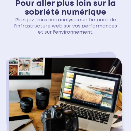
Pour aller plus loin sur la
sobriété numérique
Plongez dans nos analyses sur l'impact de
l'infrastructure web sur vos performances
et sur l'environnement.