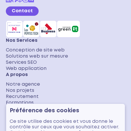
Contact
Nos Services
Conception de site web
Solutions web sur mesure
Services SEO
Web application
A propos
Notre agence
Nos projets
Recrutement
Formations
Nos avis clients
Préférence des cookies
Blog
Ce site utilise des cookies et vous donne le
Numérique responsable
contrôle sur ceux que vous souhaitez activer.
Code & Architecture