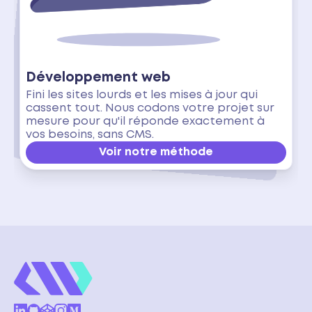
Développement web
Fini les sites lourds et les mises à jour qui
cassent tout. Nous codons votre projet sur
mesure pour qu'il réponde exactement à
vos besoins, sans CMS.
Voir notre méthode