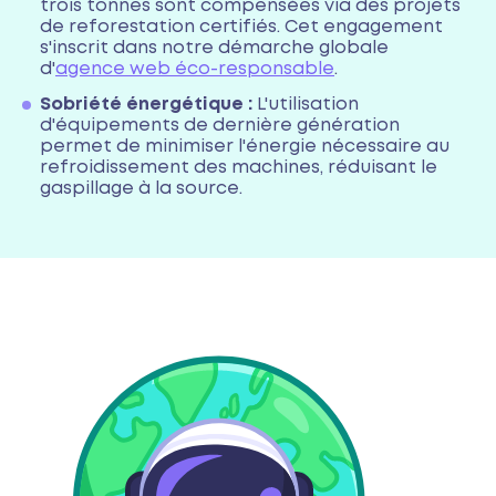
trois tonnes sont compensées via des projets
de reforestation certifiés. Cet engagement
s'inscrit dans notre démarche globale
d'
agence web éco-responsable
.
Sobriété énergétique :
L'utilisation
d'équipements de dernière génération
permet de minimiser l'énergie nécessaire au
refroidissement des machines, réduisant le
gaspillage à la source.