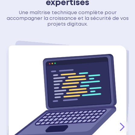
expertises
Une maîtrise technique complète pour
accompagner la croissance et la sécurité de vos
projets digitaux.