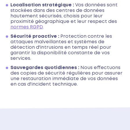
Localisation stratégique :
Vos données sont
stockées dans des centres de données
hautement sécurisés, choisis pour leur
proximité géographique et leur respect des
normes RGPD
.
Sécurité proactive :
Protection contre les
attaques malveillantes et systèmes de
détection d'intrusions en temps réel pour
garantir la disponibilité constante de vos
services.
Sauvegardes quotidiennes :
Nous effectuons
des copies de sécurité régulières pour assurer
une restauration immédiate de vos données
en cas d'incident technique.