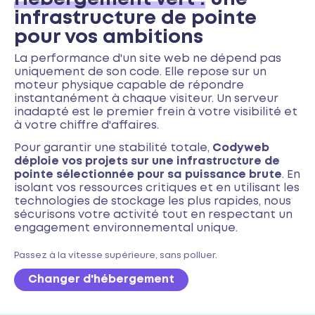
infrastructure de pointe
pour vos ambitions
La performance d'un site web ne dépend pas
uniquement de son code. Elle repose sur un
moteur physique capable de répondre
instantanément à chaque visiteur. Un serveur
inadapté est le premier frein à votre visibilité et
à votre chiffre d'affaires.
Pour garantir une stabilité totale,
Codyweb
déploie vos projets sur une infrastructure de
pointe sélectionnée pour sa puissance brute
. En
isolant vos ressources critiques et en utilisant les
technologies de stockage les plus rapides, nous
sécurisons votre activité tout en respectant un
engagement environnemental unique.
Passez à la vitesse supérieure, sans polluer.
Changer d'hébergement