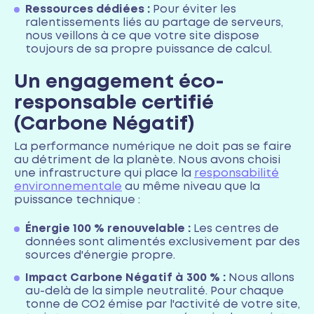
Ressources dédiées :
Pour éviter les
ralentissements liés au partage de serveurs,
nous veillons à ce que votre site dispose
toujours de sa propre puissance de calcul.
Un engagement éco-
responsable certifié
(Carbone Négatif)
La performance numérique ne doit pas se faire
au détriment de la planète. Nous avons choisi
une infrastructure qui place la
responsabilité
environnementale
au même niveau que la
puissance technique :
Énergie 100 % renouvelable :
Les centres de
données sont alimentés exclusivement par des
sources d'énergie propre.
Impact Carbone Négatif à 300 % :
Nous allons
au-delà de la simple neutralité. Pour chaque
tonne de CO2 émise par l'activité de votre site,