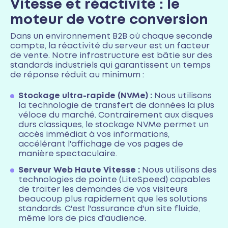
Vitesse et réactivité : le
moteur de votre conversion
Dans un environnement B2B où chaque seconde
compte, la réactivité du serveur est un facteur
de vente. Notre infrastructure est bâtie sur des
standards industriels qui garantissent un temps
de réponse réduit au minimum :
Stockage ultra-rapide (NVMe) :
Nous utilisons
la technologie de transfert de données la plus
véloce du marché. Contrairement aux disques
durs classiques, le stockage NVMe permet un
accès immédiat à vos informations,
accélérant l'affichage de vos pages de
manière spectaculaire.
Serveur Web Haute Vitesse :
Nous utilisons des
technologies de pointe (LiteSpeed) capables
de traiter les demandes de vos visiteurs
beaucoup plus rapidement que les solutions
standards. C'est l'assurance d'un site fluide,
même lors de pics d'audience.