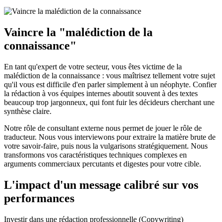
Vaincre la "malédiction de la
connaissance"
En tant qu'expert de votre secteur, vous êtes victime de la
malédiction de la connaissance : vous maîtrisez tellement votre sujet
qu'il vous est difficile d'en parler simplement à un néophyte. Confier
la rédaction à vos équipes internes aboutit souvent à des textes
beaucoup trop jargonneux, qui font fuir les décideurs cherchant une
synthèse claire.
Notre rôle de consultant externe nous permet de jouer le rôle de
traducteur. Nous vous interviewons pour extraire la matière brute de
votre savoir-faire, puis nous la vulgarisons stratégiquement. Nous
transformons vos caractéristiques techniques complexes en
arguments commerciaux percutants et digestes pour votre cible.
L'impact d'un message calibré sur vos
performances
Investir dans une rédaction professionnelle (Copywriting)