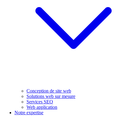
Conception de site web
Solutions web sur mesure
Services SEO
Web application
Notre expertise