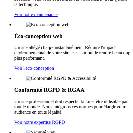
la technique.
Voir notre maintenance
Éco-conception web
Un site allégé charge instantanément. Réduire l'impact
environnemental de votre site, c'est surtout le rendre beaucoup
plus performant.
Voir l'éco-conception
Conformité RGPD & RGAA
Un site professionnel doit respecter la loi et être utilisable par
tout le monde. Nous intégrons ces normes pour élargir votre
audience en toute légalité.
Voir notre expertise RGPD