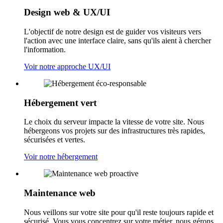
Design web & UX/UI
L'objectif de notre design est de guider vos visiteurs vers
l'action avec une interface claire, sans qu'ils aient à chercher
l'information.
Voir notre approche UX/UI
Hébergement vert
Le choix du serveur impacte la vitesse de votre site. Nous
hébergeons vos projets sur des infrastructures très rapides,
sécurisées et vertes.
Voir notre hébergement
Maintenance web
Nous veillons sur votre site pour qu'il reste toujours rapide et
sécurisé. Vous vous concentrez sur votre métier, nous gérons