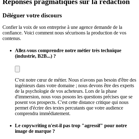
Réponses pragmatiques sur la rédaction
Déléguer votre discours
Confier la voix de son entreprise à une agence demande de la
confiance. Voici comment nous sécurisons la production de vos
contenus.
Allez-vous comprendre notre métier très technique
(industrie, B2B...) ?
C'est notre cœur de métier. Nous n'avons pas besoin d'être des
ingénieurs dans votre domaine ; nous devons être des experts
de la psychologie de vos acheteurs. Lors de la phase
d'immersion, nous vous posons les questions précises que se
posent vos prospects. C'est cette distance critique qui nous
permet d'écrire des textes percutants que votre audience
comprendra immédiatement.
Le copywriting n'est-il pas trop "agressif" pour notre
image de marque ?