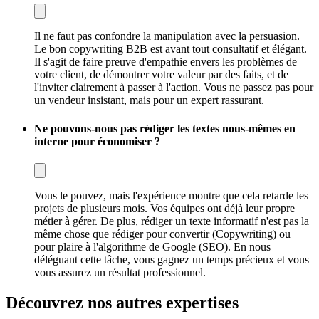
Il ne faut pas confondre la manipulation avec la persuasion.
Le bon copywriting B2B est avant tout consultatif et élégant.
Il s'agit de faire preuve d'empathie envers les problèmes de
votre client, de démontrer votre valeur par des faits, et de
l'inviter clairement à passer à l'action. Vous ne passez pas pour
un vendeur insistant, mais pour un expert rassurant.
Ne pouvons-nous pas rédiger les textes nous-mêmes en
interne pour économiser ?
Vous le pouvez, mais l'expérience montre que cela retarde les
projets de plusieurs mois. Vos équipes ont déjà leur propre
métier à gérer. De plus, rédiger un texte informatif n'est pas la
même chose que rédiger pour convertir (Copywriting) ou
pour plaire à l'algorithme de Google (SEO). En nous
déléguant cette tâche, vous gagnez un temps précieux et vous
vous assurez un résultat professionnel.
Découvrez nos autres expertises