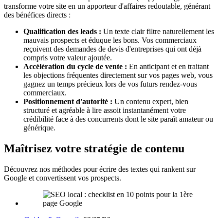
transforme votre site en un apporteur d'affaires redoutable, générant
des bénéfices directs :
Qualification des leads :
Un texte clair filtre naturellement les
mauvais prospects et éduque les bons. Vos commerciaux
reçoivent des demandes de devis d'entreprises qui ont déjà
compris votre valeur ajoutée.
Accélération du cycle de vente :
En anticipant et en traitant
les objections fréquentes directement sur vos pages web, vous
gagnez un temps précieux lors de vos futurs rendez-vous
commerciaux.
Positionnement d'autorité :
Un contenu expert, bien
structuré et agréable à lire assoit instantanément votre
crédibilité face à des concurrents dont le site paraît amateur ou
générique.
Maîtrisez votre stratégie de contenu
Découvrez nos méthodes pour écrire des textes qui rankent sur
Google et convertissent vos prospects.