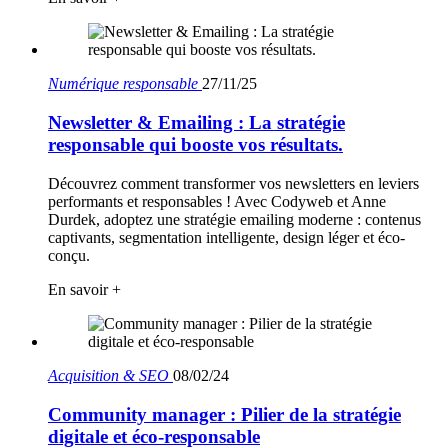
Numérique responsable
27/11/25
Newsletter & Emailing : La stratégie
responsable qui booste vos résultats.
Découvrez comment transformer vos newsletters en leviers
performants et responsables ! Avec Codyweb et Anne
Durdek, adoptez une stratégie emailing moderne : contenus
captivants, segmentation intelligente, design léger et éco-
conçu.
En savoir +
Acquisition & SEO
08/02/24
Community manager : Pilier de la stratégie
digitale et éco-responsable