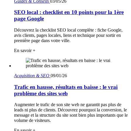
Guides & Conseils
03/05/26
SEO local : checklist en 10 points pour la 1ère
page Google
Découvrez la checklist SEO local complète : fiche Google,
avis clients, pages locales, liens et technique pour sortir en
première page dans votre ville.
En savoir +
Acquisition & SEO
09/01/26
Trafic en hausse, résultats en baisse : le vrai
problème des sites web
Augmenter le trafic de son site web ne garantit pas plus de
leads ni plus de clients. Découvrez pourquoi la conversion, le
message et la structure du site sont bien plus importants que le
volume de visiteurs.
En savoir +