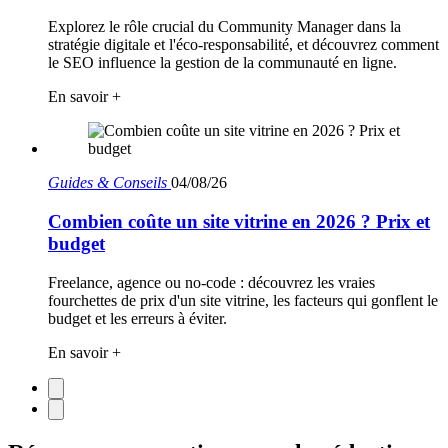
Explorez le rôle crucial du Community Manager dans la
stratégie digitale et l'éco-responsabilité, et découvrez comment
le SEO influence la gestion de la communauté en ligne.
En savoir +
Guides & Conseils
04/08/26
Combien coûte un site vitrine en 2026 ? Prix et
budget
Freelance, agence ou no-code : découvrez les vraies
fourchettes de prix d'un site vitrine, les facteurs qui gonflent le
budget et les erreurs à éviter.
En savoir +