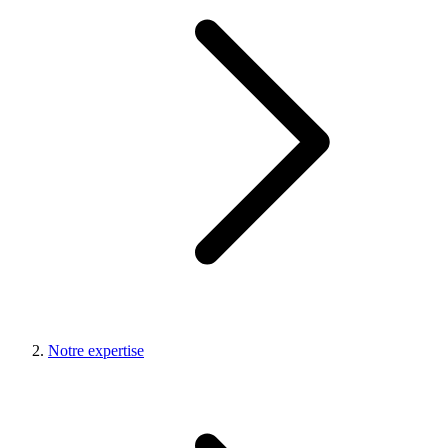
Notre expertise