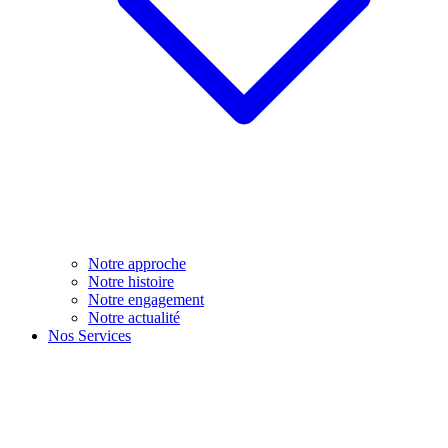
Notre approche
Notre histoire
Notre engagement
Notre actualité
Nos Services