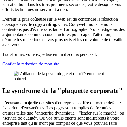
leur attention dans les trois premières secondes, votre design et vos
efforts techniques ne serviront à rien.
L'erreur la plus coûteuse sur le web est de confondre la rédaction
classique avec le
copywriting
. Chez Codyweb, nous ne nous
contentons pas d'écrire sans faute d'orthographe. Nous rédigeons des
argumentaires commerciaux structurés pour capter l'attention,
détruire les objections de vos prospects et les convaincre de travailler
avec vous.
Transformez votre expertise en un discours persuasif.
Confier la rédaction de mon site
Le syndrome de la "plaquette corporate"
L'écrasante majorité des sites d'entreprise souffre du même défaut :
ils parlent d'eux-mêmes. Les pages sont remplies de formules
creuses telles que "entreprise dynamique", "leader sur le marché" ou
"service de qualité". Or, vos futurs clients sont indifférents à votre
entreprise tant qu'ils n'ont pas compris ce que vous pouviez faire