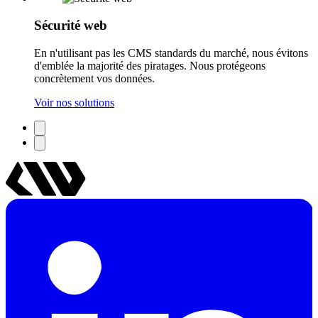
Sécurité web
En n'utilisant pas les CMS standards du marché, nous évitons
d'emblée la majorité des piratages. Nous protégeons
concrètement vos données.
Voir nos solutions