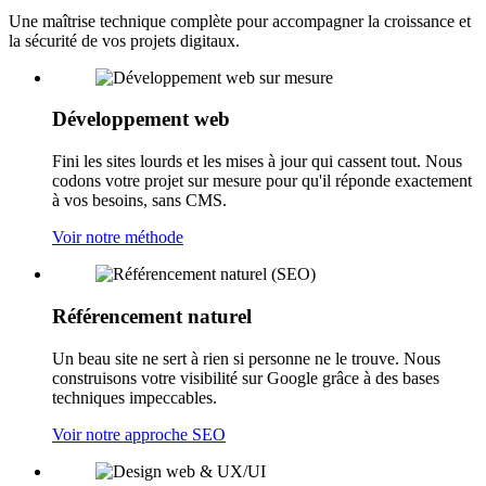
Une maîtrise technique complète pour accompagner la croissance et
la sécurité de vos projets digitaux.
Développement web
Fini les sites lourds et les mises à jour qui cassent tout. Nous
codons votre projet sur mesure pour qu'il réponde exactement
à vos besoins, sans CMS.
Voir notre méthode
Référencement naturel
Un beau site ne sert à rien si personne ne le trouve. Nous
construisons votre visibilité sur Google grâce à des bases
techniques impeccables.
Voir notre approche SEO