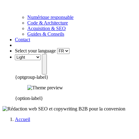
Numérique responsable
Code & Architecture
Acquisition & SEO
Guides & Conseils
Contact
Select your language
{optgroup-label}
{option-label}
Accueil