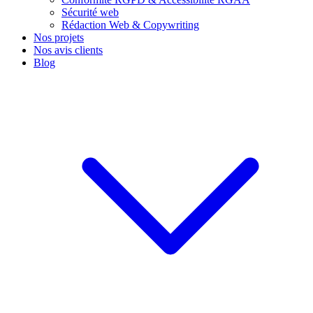
Sécurité web
Rédaction Web & Copywriting
Nos projets
Nos avis clients
Blog