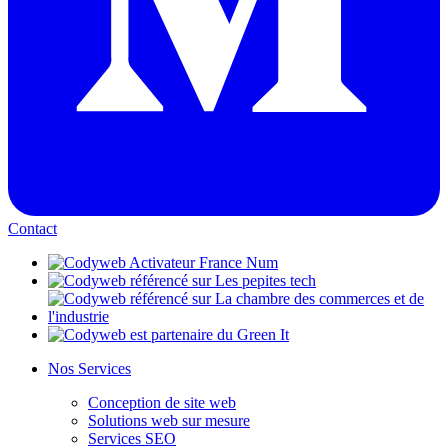
Contact
Nos Services
Conception de site web
Solutions web sur mesure
Services SEO