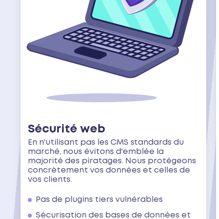
Sécurité web
En n'utilisant pas les CMS standards du
marché, nous évitons d'emblée la
majorité des piratages. Nous protégeons
concrètement vos données et celles de
vos clients.
Pas de plugins tiers vulnérables
Sécurisation des bases de données et