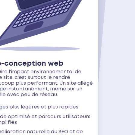
o-conception web
ire l'impact environnemental de
 site, c'est surtout le rendre
coup plus performant. Un site allégé
ge instantanément, même sur un
le avec peu de réseau.
ges plus légères et plus rapides
de optimisé et parcours utilisateurs
mplifiés
élioration naturelle du SEO et de