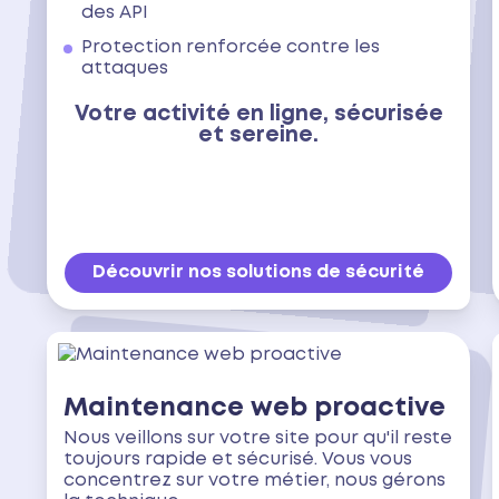
des API
Protection renforcée contre les
attaques
Votre activité en ligne, sécurisée
et sereine.
Découvrir nos solutions de sécurité
Maintenance web proactive
Nous veillons sur votre site pour qu'il reste
toujours rapide et sécurisé. Vous vous
concentrez sur votre métier, nous gérons