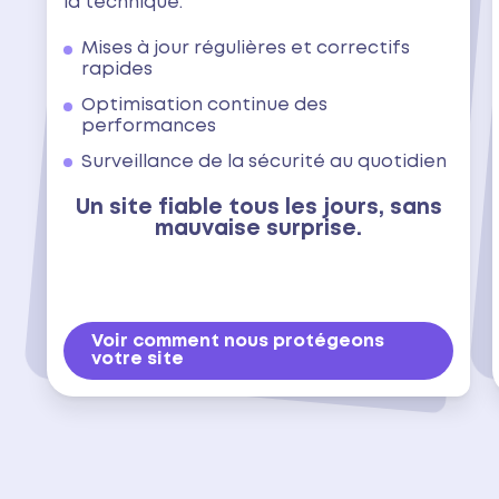
la technique.
Mises à jour régulières et correctifs
rapides
Optimisation continue des
performances
Surveillance de la sécurité au quotidien
Un site fiable tous les jours, sans
mauvaise surprise.
Voir comment nous protégeons
votre site