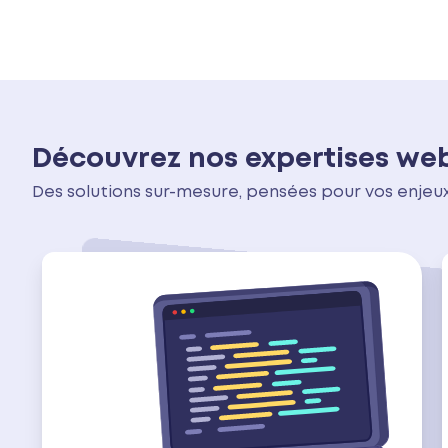
Découvrez nos expertises we
Des solutions sur-mesure, pensées pour vos enje