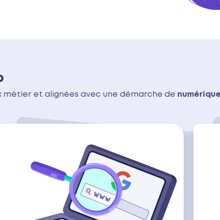
b
ux métier et alignées avec une démarche de
numérique