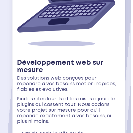
Développement web sur
mesure
Des solutions web conçues pour
répondre à vos besoins métier : rapides,
fiables et évolutives.
Fini les sites lourds et les mises à jour de
plugins qui cassent tout. Nous codons
votre projet sur mesure pour qu'il
réponde exactement à vos besoins, ni
plus ni moins.