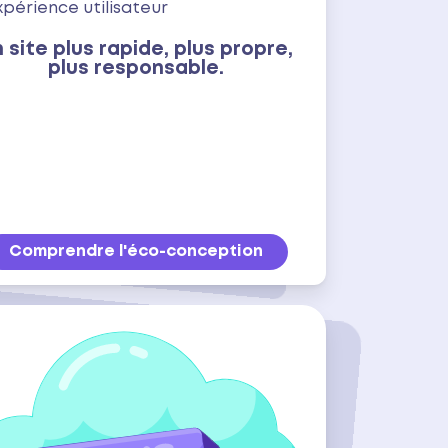
expérience utilisateur
 site plus rapide, plus propre,
plus responsable.
Comprendre l'éco-conception