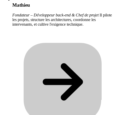
Mathieu
Fondateur – Développeur back-end & Chef de projet
Il pilote
les projets, structure les architectures, coordonne les
intervenants, et cultive l'exigence technique.