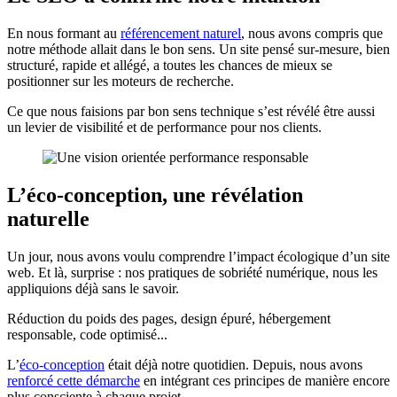
En nous formant au
référencement naturel
, nous avons compris que
notre méthode allait dans le bon sens. Un site pensé sur-mesure, bien
structuré, rapide et allégé, a toutes les chances de mieux se
positionner sur les moteurs de recherche.
Ce que nous faisions par bon sens technique s’est révélé être aussi
un levier de visibilité et de performance pour nos clients.
L’éco-conception, une révélation
naturelle
Un jour, nous avons voulu comprendre l’impact écologique d’un site
web. Et là, surprise : nos pratiques de sobriété numérique, nous les
appliquions déjà sans le savoir.
Réduction du poids des pages, design épuré, hébergement
responsable, code optimisé...
L’
éco-conception
était déjà notre quotidien. Depuis, nous avons
renforcé cette démarche
en intégrant ces principes de manière encore
plus consciente à chaque projet.