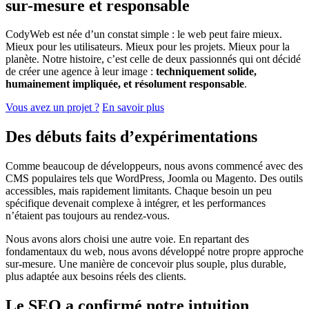
sur-mesure et responsable
CodyWeb est née d’un constat simple : le web peut faire mieux.
Mieux pour les utilisateurs. Mieux pour les projets. Mieux pour la
planète. Notre histoire, c’est celle de deux passionnés qui ont décidé
de créer une agence à leur image :
techniquement solide,
humainement impliquée, et résolument responsable
.
Vous avez un projet ?
En savoir plus
Des débuts faits d’expérimentations
Comme beaucoup de développeurs, nous avons commencé avec des
CMS populaires tels que WordPress, Joomla ou Magento. Des outils
accessibles, mais rapidement limitants. Chaque besoin un peu
spécifique devenait complexe à intégrer, et les performances
n’étaient pas toujours au rendez-vous.
Nous avons alors choisi une autre voie. En repartant des
fondamentaux du web, nous avons développé notre propre approche
sur-mesure. Une manière de concevoir plus souple, plus durable,
plus adaptée aux besoins réels des clients.
Le SEO a confirmé notre intuition