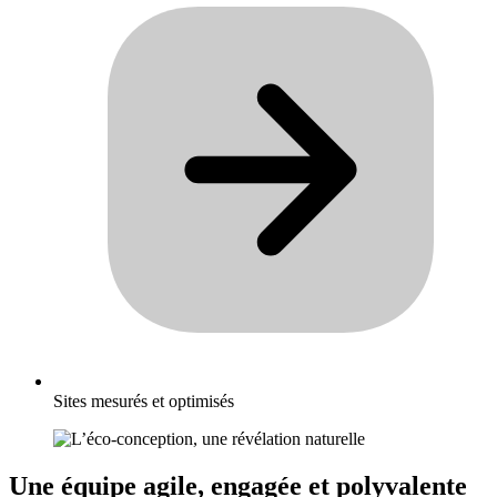
Sites mesurés et optimisés
Une équipe agile, engagée et polyvalente