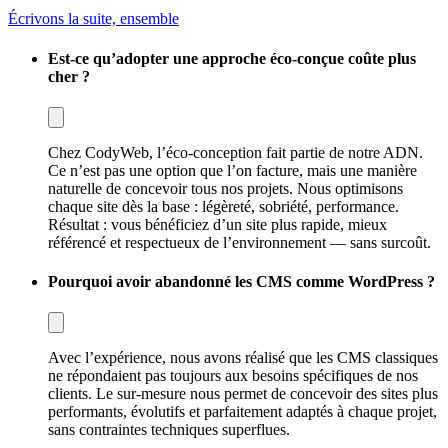
Écrivons la suite, ensemble
Est-ce qu’adopter une approche éco-conçue coûte plus
cher ?
Chez CodyWeb, l’éco-conception fait partie de notre ADN.
Ce n’est pas une option que l’on facture, mais une manière
naturelle de concevoir tous nos projets. Nous optimisons
chaque site dès la base : légèreté, sobriété, performance.
Résultat : vous bénéficiez d’un site plus rapide, mieux
référencé et respectueux de l’environnement — sans surcoût.
Pourquoi avoir abandonné les CMS comme WordPress ?
Avec l’expérience, nous avons réalisé que les CMS classiques
ne répondaient pas toujours aux besoins spécifiques de nos
clients. Le sur-mesure nous permet de concevoir des sites plus
performants, évolutifs et parfaitement adaptés à chaque projet,
sans contraintes techniques superflues.