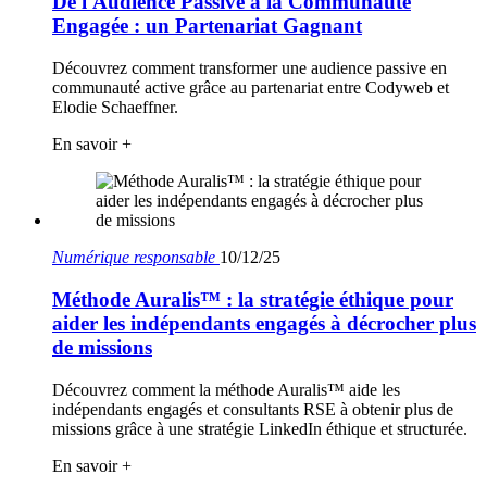
De l'Audience Passive à la Communauté
Engagée : un Partenariat Gagnant
Découvrez comment transformer une audience passive en
communauté active grâce au partenariat entre Codyweb et
Elodie Schaeffner.
En savoir +
Numérique responsable
10/12/25
Méthode Auralis™ : la stratégie éthique pour
aider les indépendants engagés à décrocher plus
de missions
Découvrez comment la méthode Auralis™ aide les
indépendants engagés et consultants RSE à obtenir plus de
missions grâce à une stratégie LinkedIn éthique et structurée.
En savoir +