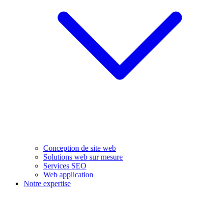
Conception de site web
Solutions web sur mesure
Services SEO
Web application
Notre expertise