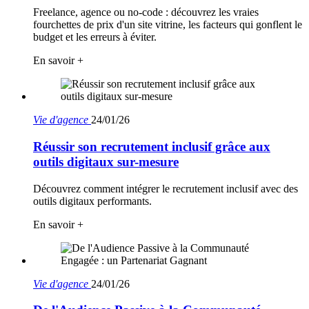
Freelance, agence ou no-code : découvrez les vraies
fourchettes de prix d'un site vitrine, les facteurs qui gonflent le
budget et les erreurs à éviter.
En savoir +
Vie d'agence
24/01/26
Réussir son recrutement inclusif grâce aux
outils digitaux sur-mesure
Découvrez comment intégrer le recrutement inclusif avec des
outils digitaux performants.
En savoir +
Vie d'agence
24/01/26