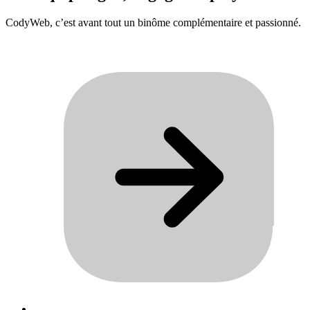
CodyWeb, c’est avant tout un binôme complémentaire et passionné.