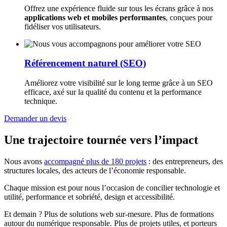
Offrez une expérience fluide sur tous les écrans grâce à nos
applications web et mobiles performantes
, conçues pour
fidéliser vos utilisateurs.
Référencement naturel (SEO)
Améliorez votre visibilité sur le long terme grâce à un SEO
efficace, axé sur la qualité du contenu et la performance
technique.
Demander un devis
Une trajectoire tournée vers l’impact
Nous avons
accompagné plus de 180 projets
: des entrepreneurs, des
structures locales, des acteurs de l’économie responsable.
Chaque mission est pour nous l’occasion de concilier technologie et
utilité, performance et sobriété, design et accessibilité.
Et demain ? Plus de solutions web sur-mesure. Plus de formations
autour du numérique responsable. Plus de projets utiles, et porteurs