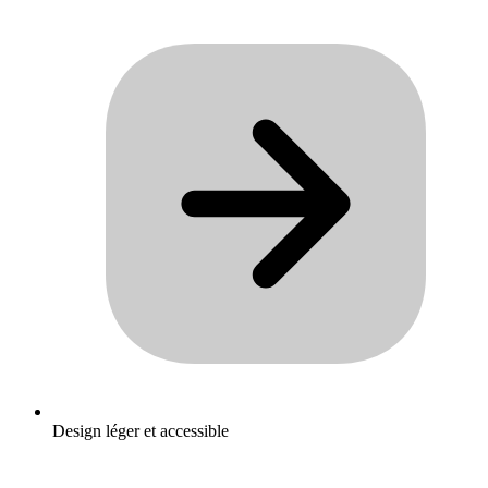
Design léger et accessible