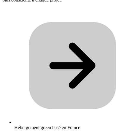
Hébergement green basé en France