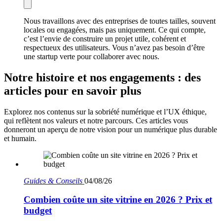
Nous travaillons avec des entreprises de toutes tailles, souvent
locales ou engagées, mais pas uniquement. Ce qui compte,
c’est l’envie de construire un projet utile, cohérent et
respectueux des utilisateurs. Vous n’avez pas besoin d’être
une startup verte pour collaborer avec nous.
Notre histoire et nos engagements : des
articles pour en savoir plus
Explorez nos contenus sur la sobriété numérique et l’UX éthique,
qui reflètent nos valeurs et notre parcours. Ces articles vous
donneront un aperçu de notre vision pour un numérique plus durable
et humain.
Guides & Conseils
04/08/26
Combien coûte un site vitrine en 2026 ? Prix et
budget