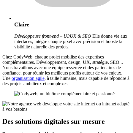
Claire
Développeuse front-end – UI/UX & SEO
Elle donne vie aux
interfaces, intègre chaque pixel avec précision et booste la
visibilité naturelle des projets.
Chez CodyWeb, chaque projet mobilise des expertises
complémentaires. Développement, design, UX, stratégie, SEO...
Nous travaillons avec une équipe resserrée et des partenaires de
confiance, pour réunir les meilleurs profils autour de vos enjeux.
Une
organisation agile
, à taille humaine, mais capable de répondre à
des projets ambitieux et complexes.
Des solutions digitales
sur mesure