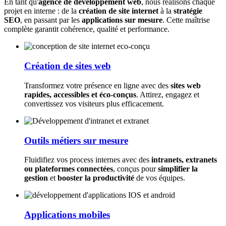
En tant qu'
agence de développement web
, nous réalisons chaque
projet en interne : de la
création de site internet
à la
stratégie
SEO
, en passant par les
applications sur mesure
. Cette maîtrise
complète garantit cohérence, qualité et performance.
Création de sites web
Transformez votre présence en ligne avec des
sites web
rapides, accessibles et éco-conçus
. Attirez, engagez et
convertissez vos visiteurs plus efficacement.
Outils métiers sur mesure
Fluidifiez vos process internes avec des
intranets, extranets
ou plateformes connectées
, conçus pour
simplifier la
gestion
et
booster la productivité
de vos équipes.
Applications mobiles