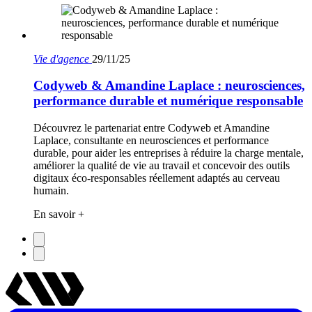
Vie d'agence
29/11/25
Codyweb & Amandine Laplace : neurosciences,
performance durable et numérique responsable
Découvrez le partenariat entre Codyweb et Amandine
Laplace, consultante en neurosciences et performance
durable, pour aider les entreprises à réduire la charge mentale,
améliorer la qualité de vie au travail et concevoir des outils
digitaux éco-responsables réellement adaptés au cerveau
humain.
En savoir +