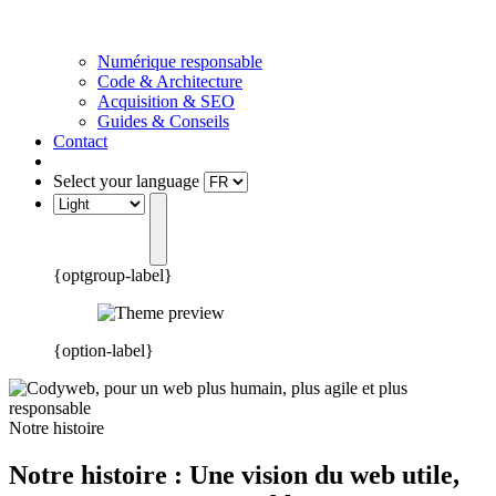
Numérique responsable
Code & Architecture
Acquisition & SEO
Guides & Conseils
Contact
Select your language
{optgroup-label}
{option-label}
Notre histoire
Notre histoire :
Une vision du web utile,