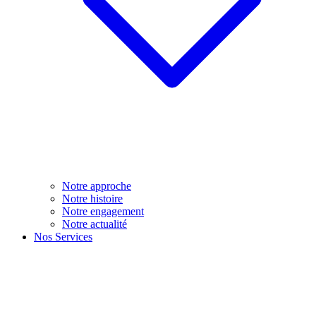
Notre approche
Notre histoire
Notre engagement
Notre actualité
Nos Services