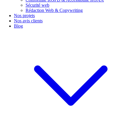
Sécurité web
Rédaction Web & Copywriting
Nos projets
Nos avis clients
Blog