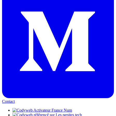
Contact