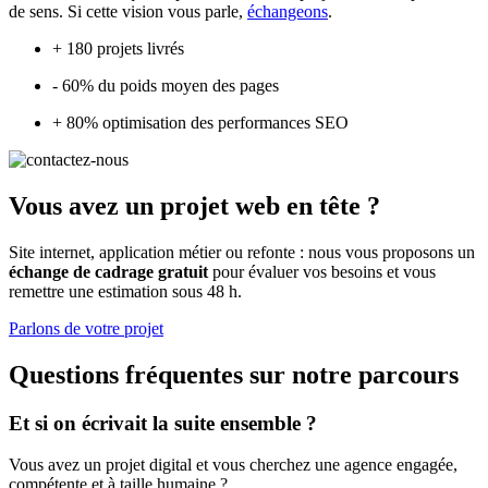
de sens. Si cette vision vous parle,
échangeons
.
+
180
projets livrés
-
60
%
du poids moyen des pages
+
80
%
optimisation des performances SEO
Vous avez un projet web en tête ?
Site internet, application métier ou refonte : nous vous proposons un
échange de cadrage gratuit
pour évaluer vos besoins et vous
remettre une estimation sous 48 h.
Parlons de votre projet
Questions fréquentes sur notre parcours
Et si on écrivait la suite ensemble ?
Vous avez un projet digital et vous cherchez une agence engagée,
compétente et à taille humaine ?