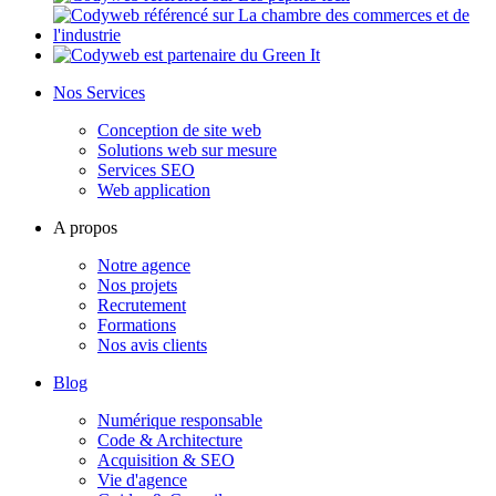
Nos Services
Conception de site web
Solutions web sur mesure
Services SEO
Web application
A propos
Notre agence
Nos projets
Recrutement
Formations
Nos avis clients
Blog
Numérique responsable
Code & Architecture
Acquisition & SEO
Vie d'agence