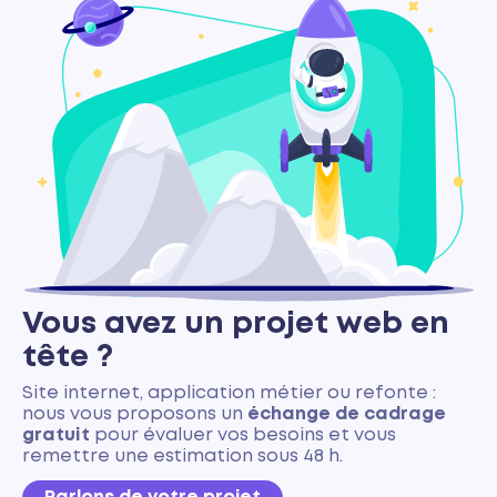
Vous avez un projet web en
tête ?
Site internet, application métier ou refonte :
nous vous proposons un
échange de cadrage
gratuit
pour évaluer vos besoins et vous
remettre une estimation sous 48 h.