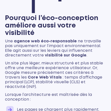
Pourquoi l’éco-conception
améliore aussi votre
visibilité
Une
agence web éco-responsable
ne travaille
pas uniquement sur l’impact environnemental.
Elle agit aussi sur les leviers qui influencent
directement votre
visibilité sur Google
.
Un site plus léger, mieux structuré et plus stable
offre une meilleure expérience utilisateur. Or,
Google mesure précisément ces critères à
travers les
Core Web Vitals
: temps d’affichage
principal (LCP), stabilité visuelle (CLS) et
réactivité (INP).
Lorsque l’architecture est maîtrisée dès la
conception :
Les pages se chargent plus rapidement.