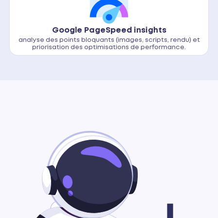
Google PageSpeed insights
analyse des points bloquants (images, scripts, rendu) et
priorisation des optimisations de performance.