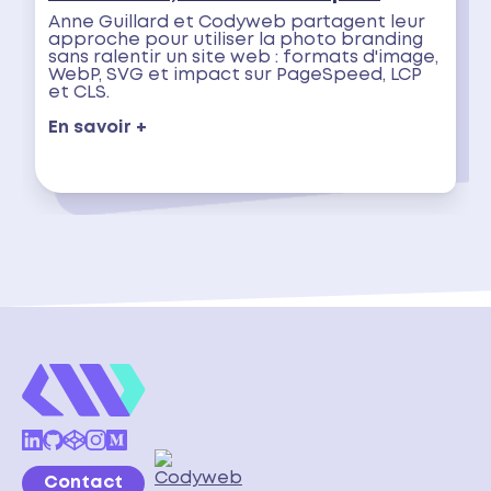
Anne Guillard et Codyweb partagent leur
approche pour utiliser la photo branding
sans ralentir un site web : formats d'image,
WebP, SVG et impact sur PageSpeed, LCP
et CLS.
En savoir +
Contact