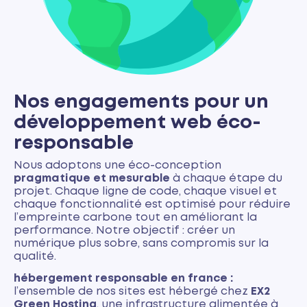
Nos engagements pour un
développement web éco-
responsable
Nous adoptons une éco-conception
pragmatique et mesurable
à chaque étape du
projet. Chaque ligne de code, chaque visuel et
chaque fonctionnalité est optimisé pour réduire
l’empreinte carbone tout en améliorant la
performance. Notre objectif : créer un
numérique plus sobre, sans compromis sur la
qualité.
hébergement responsable en france :
l’ensemble de nos sites est hébergé chez
EX2
Green Hosting
, une infrastructure alimentée à