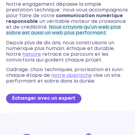
Notre engagement dépasse la simple
prestation technique : nous vous accompagnons
pour faire de votre
communication numérique
responsable
un véritable moteur de croissance
et de crédibilité.
Nous croyons qu’un web plus
sobre est aussi un web plus performant.
Depuis plus de dix ans, nous construisons un
numérique plus humain, éthique et durable.
Notre
histoire
retrace ce parcours et les
convictions qui guident chaque projet.
Cadrage, choix techniques, priorisation et suivi :
chaque étape de
notre approche
vise un site
performant et sobre dans la durée.
Échanger avec un expert