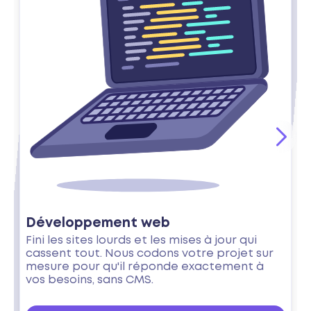
Développement web
Fini les sites lourds et les mises à jour qui
cassent tout. Nous codons votre projet sur
mesure pour qu'il réponde exactement à
vos besoins, sans CMS.