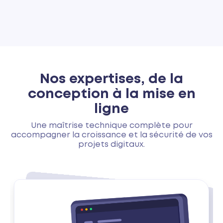
Nos expertises, de la
conception à la mise en
ligne
Une maîtrise technique complète pour
accompagner la croissance et la sécurité de vos
projets digitaux.