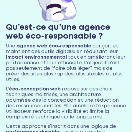
Qu’est-ce qu’une agence
web éco-responsable ?
Une
agence web éco-responsable
conçoit et
maintient des outils digitaux en réduisant leur
impact environnemental
tout en améliorant leur
performance et leur efficacité. L’objectif n’est
pas seulement de “faire plus léger”, mais de
créer des sites plus rapides, plus stables et plus
utiles.
L’
éco-conception web
repose sur des choix
techniques maîtrisés, une architecture
optimisée dès la conception et une réduction
des ressources inutiles. Elle améliore l’expérience
utilisateur, renforce la visibilité et limite la
complexité technique sur le long terme.
Cette approche s’inscrit dans une logique de