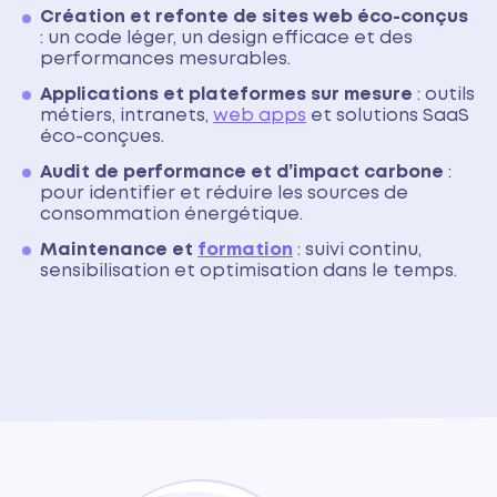
Création et refonte de sites web éco-conçus
: un code léger, un design efficace et des
performances mesurables.
Applications et plateformes sur mesure
: outils
métiers, intranets,
web apps
et solutions SaaS
éco-conçues.
Audit de performance et d’impact carbone
:
pour identifier et réduire les sources de
consommation énergétique.
Maintenance et
formation
: suivi continu,
sensibilisation et optimisation dans le temps.