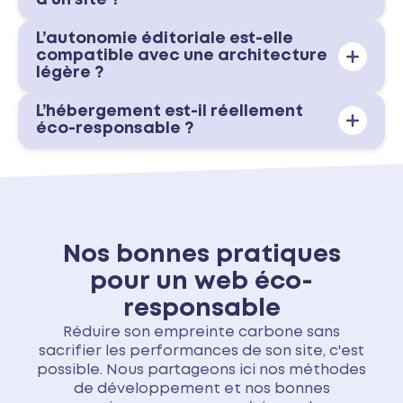
d’un site ?
L’autonomie éditoriale est-elle
compatible avec une architecture
légère ?
L’hébergement est-il réellement
éco-responsable ?
Nos bonnes pratiques
pour un web éco-
responsable
Réduire son empreinte carbone sans
sacrifier les performances de son site, c'est
possible. Nous partageons ici nos méthodes
de développement et nos bonnes