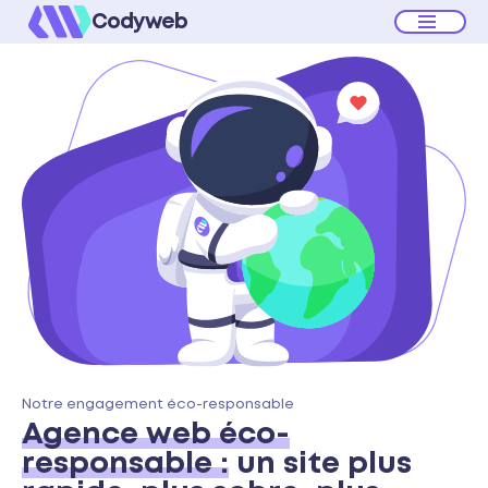
Codyweb
Notre engagement éco-responsable
Agence web éco-
responsable :
un site plus