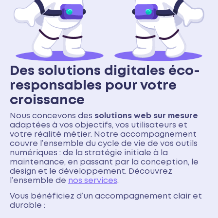
Des solutions digitales éco-
responsables pour votre
croissance
Nous concevons des
solutions web sur mesure
adaptées à vos objectifs, vos utilisateurs et
votre réalité métier. Notre accompagnement
couvre l’ensemble du cycle de vie de vos outils
numériques : de la stratégie initiale à la
maintenance, en passant par la conception, le
design et le développement. Découvrez
l’ensemble de
nos services
.
Vous bénéficiez d’un accompagnement clair et
durable :