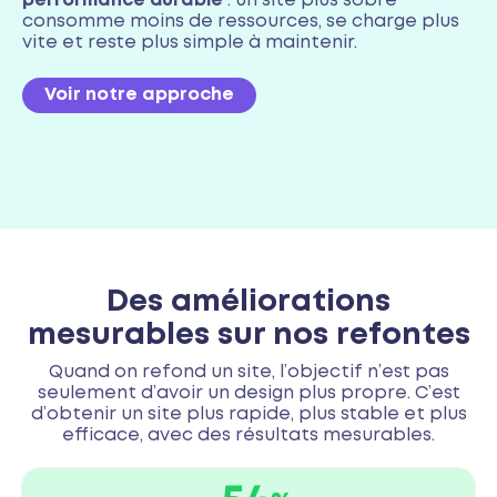
performance durable
: un site plus sobre
consomme moins de ressources, se charge plus
vite et reste plus simple à maintenir.
Voir notre approche
Des améliorations
mesurables sur nos refontes
Quand on refond un site, l’objectif n’est pas
seulement d’avoir un design plus propre. C’est
d’obtenir un site plus rapide, plus stable et plus
efficace, avec des résultats mesurables.