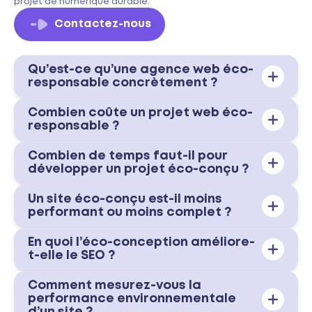
projet de numérique durable.
Contactez-nous
Qu’est-ce qu’une agence web éco-
responsable concrètement ?
Combien coûte un projet web éco-
responsable ?
Combien de temps faut-il pour
développer un projet éco-conçu ?
Un site éco-conçu est-il moins
performant ou moins complet ?
En quoi l’éco-conception améliore-
t-elle le SEO ?
Comment mesurez-vous la
performance environnementale