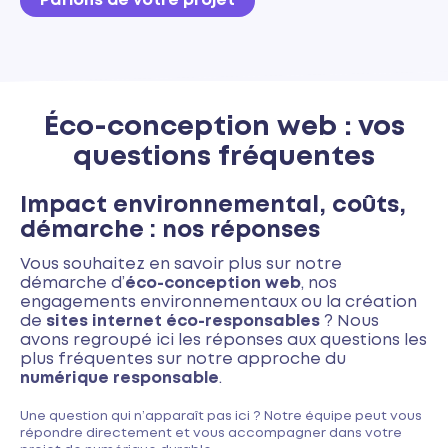
Parlons de votre projet
Éco-conception web : vos
questions fréquentes
Impact environnemental, coûts,
démarche : nos réponses
Vous souhaitez en savoir plus sur notre
démarche d’
éco-conception web
, nos
engagements environnementaux ou la création
de
sites internet éco-responsables
? Nous
avons regroupé ici les réponses aux questions les
plus fréquentes sur notre approche du
numérique responsable
.
Une question qui n’apparaît pas ici ? Notre équipe peut vous
répondre directement et vous accompagner dans votre