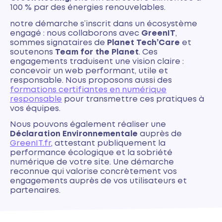
100 % par des énergies renouvelables.
notre démarche s’inscrit dans un écosystème
engagé : nous collaborons avec
GreenIT
,
sommes signataires de
Planet Tech’Care
et
soutenons
Team for the Planet
. Ces
engagements traduisent une vision claire :
concevoir un web performant, utile et
responsable. Nous proposons aussi des
formations certifiantes en numérique
responsable
pour transmettre ces pratiques à
vos équipes.
Nous pouvons également réaliser une
Déclaration Environnementale
auprès de
GreenIT.fr
, attestant publiquement la
performance écologique et la sobriété
numérique de votre site. Une démarche
reconnue qui valorise concrètement vos
engagements auprès de vos utilisateurs et
partenaires.