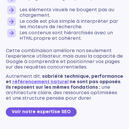
Les éléments visuels ne bougent pas au
chargement.
Le code est plus simple à interpréter par
les moteurs de recherche.
Les contenus sont hiérarchisés avec un
HTML propre et cohérent.
Cette combinaison améliore non seulement
l’expérience utilisateur, mais aussi la capacité de
Google à comprendre et positionner vos pages
sur des requêtes concurrentielles.
Autrement dit,
sobriété technique, performance
et
référencement naturel
ne sont pas opposés
.
Ils reposent sur les mêmes fondations :
une
architecture claire, des ressources optimisées
et une structure pensée pour durer.
Voir notre expertise SEO