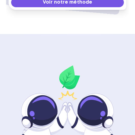
Voir notre méthode