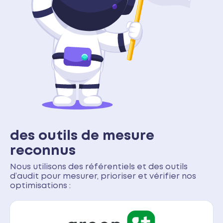
des outils de mesure
reconnus
Nous utilisons des référentiels et des outils
d’audit pour mesurer, prioriser et vérifier nos
optimisations :