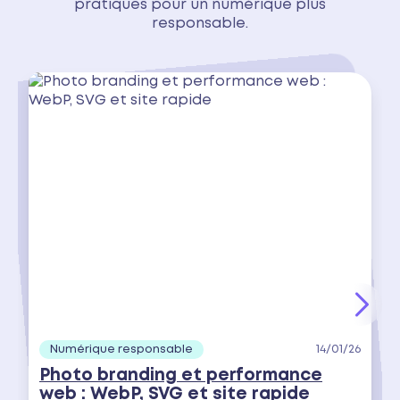
pratiques pour un numérique plus
responsable.
Numérique responsable
14/01/26
Photo branding et performance
web : WebP, SVG et site rapide