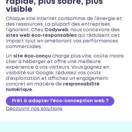
rapide, plus sobre, plus
visible
Chaque site internet consomme de l’énergie et
des ressources. La plupart des entreprises
l’ignorent. Chez
Codyweb
, nous concevons des
sites web éco-responsables
qui réduisent cet
impact tout en améliorant vos performances
commerciales.
Un
site éco-conçu
charge plus vite, coûte moins
cher à héberger et offre une meilleure
expérience à vos visiteurs. Vous gagnez en
visibilité sur Google, réduisez vos coûts
d’exploitation et affichez un engagement
concret en matière de
responsabilité
numérique
.
Prêt à adopter l'éco-conception web ?
Découvrir nos solutions