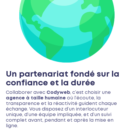
Un partenariat fondé sur la
confiance et la durée
Collaborer avec
Codyweb
, c’est choisir une
agence à taille humaine
où l’écoute, la
transparence et la réactivité guident chaque
échange. Vous disposez d’un interlocuteur
unique, d’une équipe impliquée, et d’un suivi
complet avant, pendant et après la mise en
ligne.