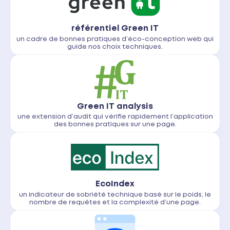
référentiel Green IT
un cadre de bonnes pratiques d’éco-conception web qui
guide nos choix techniques.
Green IT analysis
une extension d’audit qui vérifie rapidement l’application
des bonnes pratiques sur une page.
EcoIndex
un indicateur de sobriété technique basé sur le poids, le
nombre de requêtes et la complexité d’une page.