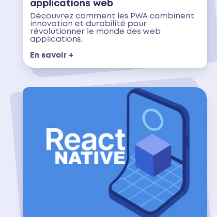
applications web
Découvrez comment les PWA combinent
innovation et durabilité pour
révolutionner le monde des web
applications.
En savoir +