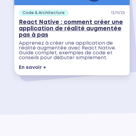
Code & Architecture
12/11/25
React Native : comment créer une
application de réalité augmentée
pas à pas
Apprenez à créer une application de
réalité augmentée avec React Native.
Guide complet, exemples de code et
conseils pour débuter simplement.
En savoir +