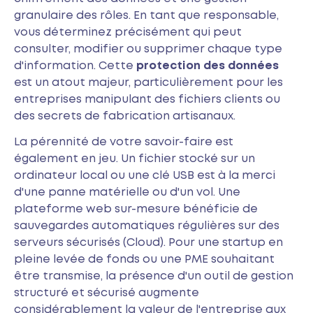
granulaire des rôles. En tant que responsable,
vous déterminez précisément qui peut
consulter, modifier ou supprimer chaque type
d'information. Cette
protection des données
est un atout majeur, particulièrement pour les
entreprises manipulant des fichiers clients ou
des secrets de fabrication artisanaux.
La pérennité de votre savoir-faire est
également en jeu. Un fichier stocké sur un
ordinateur local ou une clé USB est à la merci
d'une panne matérielle ou d'un vol. Une
plateforme web sur-mesure bénéficie de
sauvegardes automatiques régulières sur des
serveurs sécurisés (Cloud). Pour une startup en
pleine levée de fonds ou une PME souhaitant
être transmise, la présence d'un outil de gestion
structuré et sécurisé augmente
considérablement la valeur de l'entreprise aux