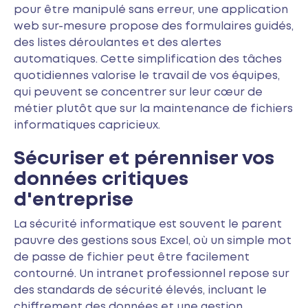
pour être manipulé sans erreur, une application
web sur-mesure propose des formulaires guidés,
des listes déroulantes et des alertes
automatiques. Cette simplification des tâches
quotidiennes valorise le travail de vos équipes,
qui peuvent se concentrer sur leur cœur de
métier plutôt que sur la maintenance de fichiers
informatiques capricieux.
Sécuriser et pérenniser vos
données critiques
d'entreprise
La sécurité informatique est souvent le parent
pauvre des gestions sous Excel, où un simple mot
de passe de fichier peut être facilement
contourné. Un intranet professionnel repose sur
des standards de sécurité élevés, incluant le
chiffrement des données et une gestion