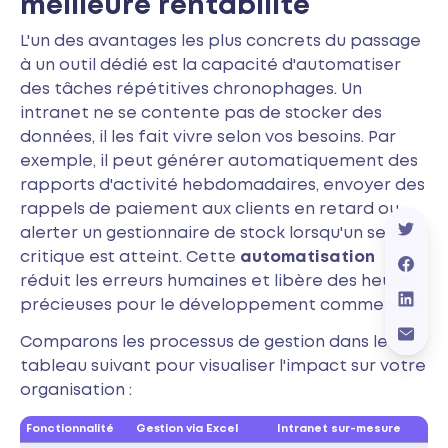
meilleure rentabilité
L'un des avantages les plus concrets du passage
à un outil dédié est la capacité d'automatiser
des tâches répétitives chronophages. Un
intranet ne se contente pas de stocker des
données, il les fait vivre selon vos besoins. Par
exemple, il peut générer automatiquement des
rapports d'activité hebdomadaires, envoyer des
rappels de paiement aux clients en retard ou
alerter un gestionnaire de stock lorsqu'un seuil
critique est atteint. Cette
automatisation
réduit les erreurs humaines et libère des heures
précieuses pour le développement commercial.
Comparons les processus de gestion dans le
tableau suivant pour visualiser l'impact sur votre
organisation :
Fonctionnalité
Gestion via Excel
Intranet sur-mesure