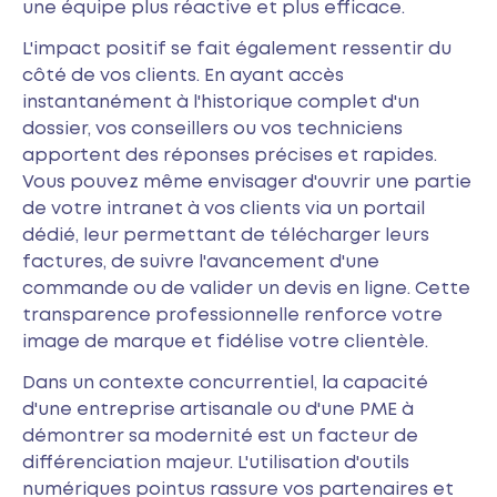
une équipe plus réactive et plus efficace.
L'impact positif se fait également ressentir du
côté de vos clients. En ayant accès
instantanément à l'historique complet d'un
dossier, vos conseillers ou vos techniciens
apportent des réponses précises et rapides.
Vous pouvez même envisager d'ouvrir une partie
de votre intranet à vos clients via un portail
dédié, leur permettant de télécharger leurs
factures, de suivre l'avancement d'une
commande ou de valider un devis en ligne. Cette
transparence professionnelle renforce votre
image de marque et fidélise votre clientèle.
Dans un contexte concurrentiel, la capacité
d'une entreprise artisanale ou d'une PME à
démontrer sa modernité est un facteur de
différenciation majeur. L'utilisation d'outils
numériques pointus rassure vos partenaires et