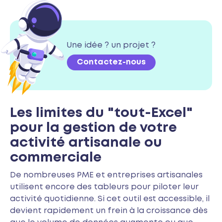
Une idée ? un projet ?
Contactez-nous
Les limites du "tout-Excel"
pour la gestion de votre
activité artisanale ou
commerciale
De nombreuses PME et entreprises artisanales
utilisent encore des tableurs pour piloter leur
activité quotidienne. Si cet outil est accessible, il
devient rapidement un frein à la croissance dès