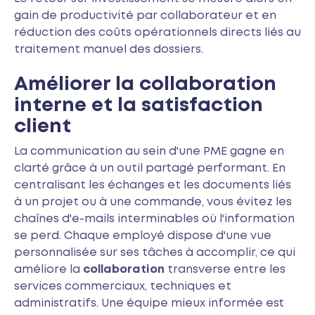
gain de productivité par collaborateur et en
réduction des coûts opérationnels directs liés au
traitement manuel des dossiers.
Améliorer la collaboration
interne et la satisfaction
client
La communication au sein d'une PME gagne en
clarté grâce à un outil partagé performant. En
centralisant les échanges et les documents liés
à un projet ou à une commande, vous évitez les
chaînes d'e-mails interminables où l'information
se perd. Chaque employé dispose d'une vue
personnalisée sur ses tâches à accomplir, ce qui
améliore la
collaboration
transverse entre les
services commerciaux, techniques et
administratifs. Une équipe mieux informée est