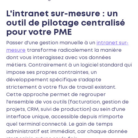
L'intranet sur-mesure : un
outil de pilotage centralisé
pour votre PME
Passer d'une gestion manuelle à un
intranet sur-
mesure
transforme radicalement la manière
dont vous interagissez avec vos données
métiers. Contrairement à un logiciel standard qui
impose ses propres contraintes, un
développement spécifique s'adapte
strictement à votre flux de travail existant.
Cette approche permet de regrouper
l'ensemble de vos outils (facturation, gestion de
projets, CRM, suivi de production) au sein d'une
interface unique, accessible depuis n'importe
quel terminal connecté. Le gain de temps
administratif est immédiat, car chaque donnée