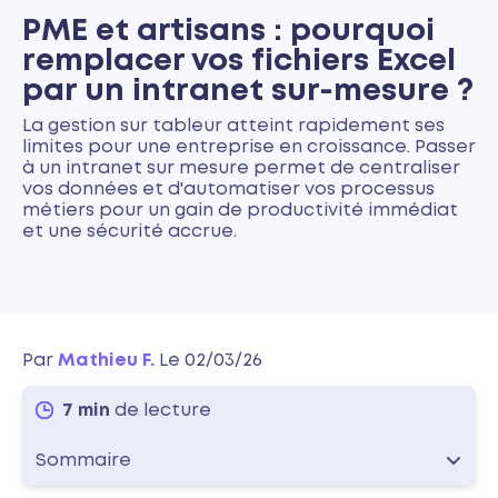
PME et artisans : pourquoi
remplacer vos fichiers Excel
par un intranet sur-mesure ?
La gestion sur tableur atteint rapidement ses
limites pour une entreprise en croissance. Passer
à un intranet sur mesure permet de centraliser
vos données et d'automatiser vos processus
métiers pour un gain de productivité immédiat
et une sécurité accrue.
Par
Mathieu F.
Le 02/03/26
7 min
de lecture
Sommaire