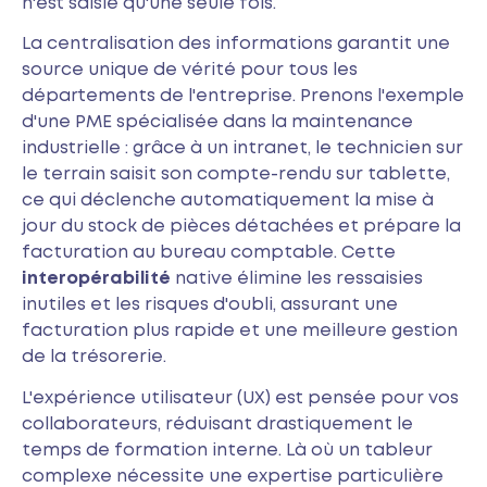
n'est saisie qu'une seule fois.
La centralisation des informations garantit une
source unique de vérité pour tous les
départements de l'entreprise. Prenons l'exemple
d'une PME spécialisée dans la maintenance
industrielle : grâce à un intranet, le technicien sur
le terrain saisit son compte-rendu sur tablette,
ce qui déclenche automatiquement la mise à
jour du stock de pièces détachées et prépare la
facturation au bureau comptable. Cette
interopérabilité
native élimine les ressaisies
inutiles et les risques d'oubli, assurant une
facturation plus rapide et une meilleure gestion
de la trésorerie.
L'expérience utilisateur (UX) est pensée pour vos
collaborateurs, réduisant drastiquement le
temps de formation interne. Là où un tableur
complexe nécessite une expertise particulière