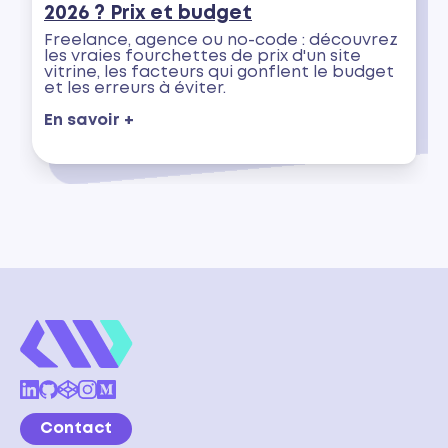
2026 ? Prix et budget
Freelance, agence ou no-code : découvrez
les vraies fourchettes de prix d'un site
vitrine, les facteurs qui gonflent le budget
et les erreurs à éviter.
En savoir +
Contact