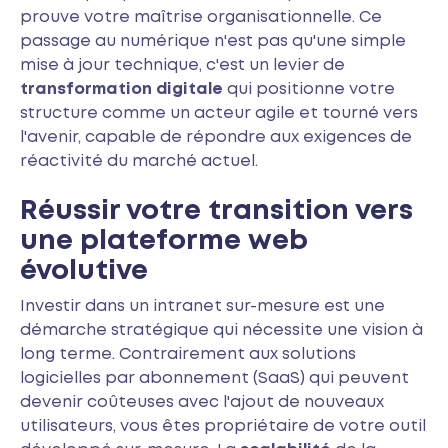
prouve votre maîtrise organisationnelle. Ce
passage au numérique n'est pas qu'une simple
mise à jour technique, c'est un levier de
transformation digitale
qui positionne votre
structure comme un acteur agile et tourné vers
l'avenir, capable de répondre aux exigences de
réactivité du marché actuel.
Réussir votre transition vers
une plateforme web
évolutive
Investir dans un intranet sur-mesure est une
démarche stratégique qui nécessite une vision à
long terme. Contrairement aux solutions
logicielles par abonnement (SaaS) qui peuvent
devenir coûteuses avec l'ajout de nouveaux
utilisateurs, vous êtes propriétaire de votre outil