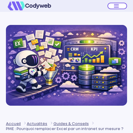
Codyweb
Accueil
Actualités
Guides & Conseils
PME : Pourquoi remplacer Excel par un intranet sur mesure ?