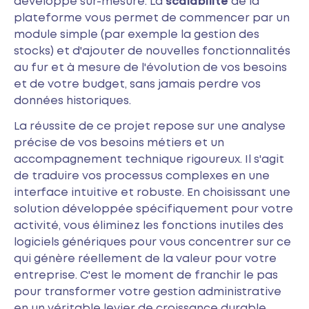
développé sur-mesure. La
scalabilité
de la
plateforme vous permet de commencer par un
module simple (par exemple la gestion des
stocks) et d'ajouter de nouvelles fonctionnalités
au fur et à mesure de l'évolution de vos besoins
et de votre budget, sans jamais perdre vos
données historiques.
La réussite de ce projet repose sur une analyse
précise de vos besoins métiers et un
accompagnement technique rigoureux. Il s'agit
de traduire vos processus complexes en une
interface intuitive et robuste. En choisissant une
solution développée spécifiquement pour votre
activité, vous éliminez les fonctions inutiles des
logiciels génériques pour vous concentrer sur ce
qui génère réellement de la valeur pour votre
entreprise. C'est le moment de franchir le pas
pour transformer votre gestion administrative
en un véritable levier de croissance durable.