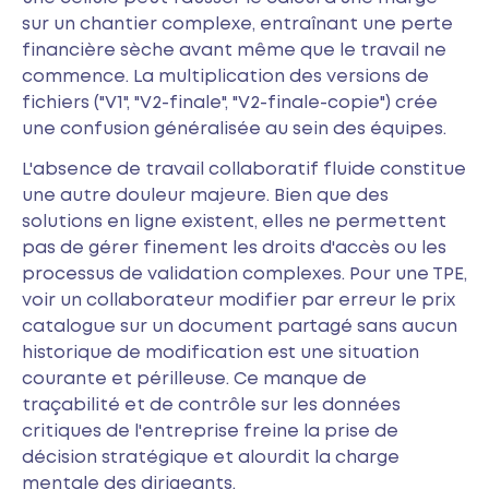
sur un chantier complexe, entraînant une perte
financière sèche avant même que le travail ne
commence. La multiplication des versions de
fichiers ("V1", "V2-finale", "V2-finale-copie") crée
une confusion généralisée au sein des équipes.
L'absence de travail collaboratif fluide constitue
une autre douleur majeure. Bien que des
solutions en ligne existent, elles ne permettent
pas de gérer finement les droits d'accès ou les
processus de validation complexes. Pour une TPE,
voir un collaborateur modifier par erreur le prix
catalogue sur un document partagé sans aucun
historique de modification est une situation
courante et périlleuse. Ce manque de
traçabilité et de contrôle sur les données
critiques de l'entreprise freine la prise de
décision stratégique et alourdit la charge
mentale des dirigeants.