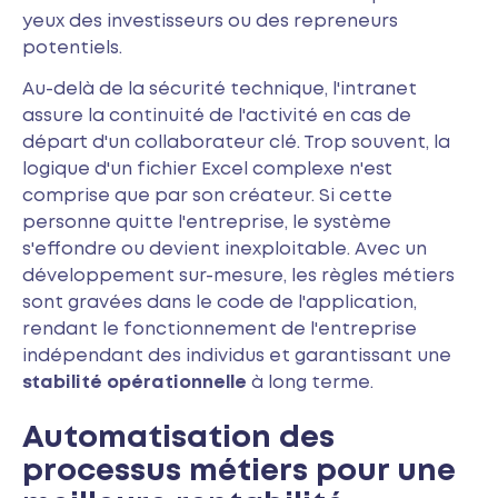
yeux des investisseurs ou des repreneurs
potentiels.
Au-delà de la sécurité technique, l'intranet
assure la continuité de l'activité en cas de
départ d'un collaborateur clé. Trop souvent, la
logique d'un fichier Excel complexe n'est
comprise que par son créateur. Si cette
personne quitte l'entreprise, le système
s'effondre ou devient inexploitable. Avec un
développement sur-mesure, les règles métiers
sont gravées dans le code de l'application,
rendant le fonctionnement de l'entreprise
indépendant des individus et garantissant une
stabilité opérationnelle
à long terme.
Automatisation des
processus métiers pour une