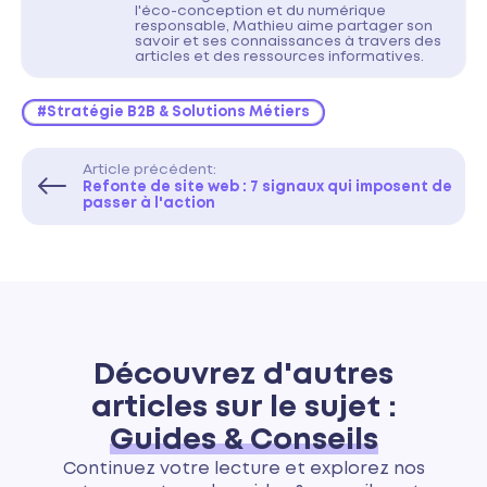
l'éco-conception et du numérique
responsable, Mathieu aime partager son
savoir et ses connaissances à travers des
articles et des ressources informatives.
#Stratégie B2B & Solutions Métiers
Article précédent:
Refonte de site web : 7 signaux qui imposent de
passer à l'action
Découvrez d'autres
articles sur le sujet :
Guides & Conseils
Continuez votre lecture et explorez nos