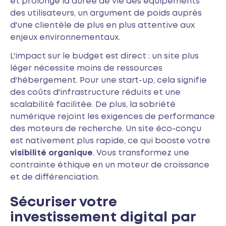
et prolonge la durée de vie des équipements
des utilisateurs, un argument de poids auprès
d'une clientèle de plus en plus attentive aux
enjeux environnementaux.
L'impact sur le budget est direct : un site plus
léger nécessite moins de ressources
d'hébergement. Pour une start-up, cela signifie
des coûts d'infrastructure réduits et une
scalabilité facilitée. De plus, la sobriété
numérique rejoint les exigences de performance
des moteurs de recherche. Un site éco-conçu
est nativement plus rapide, ce qui booste votre
visibilité organique
. Vous transformez une
contrainte éthique en un moteur de croissance
et de différenciation.
Sécuriser votre
investissement digital par