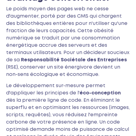
Le poids moyen des pages web ne cesse
d'augmenter, porté par des CMS qui chargent
des bibliothèques entières pour n'utiliser qu'une
fraction de leurs capacités. Cette obésité
numérique se traduit par une consommation
énergétique accrue des serveurs et des
terminaux utilisateurs. Pour un décideur soucieux
de sa
Responsabilité Sociétale des Entreprises
(RSE), conserver un site énergivore devient un
non-sens écologique et économique.
Le développement sur-mesure permet
d'appliquer les principes de l'
éco-conception
dès la première ligne de code. En éliminant le
superflu et en optimisant les ressources (images,
scripts, requêtes), vous réduisez l'empreinte
carbone de votre présence en ligne. Un code
optimisé demande moins de puissance de calcul