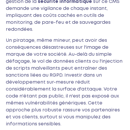
gestion de la
sécurité informatique
sur ce CMS
demande une vigilance de chaque instant,
impliquant des coûts cachés en outils de
monitoring, de pare-feu et de sauvegardes
redondées.
Un piratage, même mineur, peut avoir des
conséquences désastreuses sur l'image de
marque de votre société. Au-delà du simple
défaçage, le vol de données clients ou l'injection
de scripts malveillants peut entraîner des
sanctions liées au RGPD. Investir dans un
développement sur-mesure réduit
considérablement la surface d'attaque. Votre
code n'étant pas public, il n'est pas exposé aux
mêmes vulnérabilités génériques. Cette
approche plus robuste rassure vos partenaires
et vos clients, surtout si vous manipulez des
informations sensibles.