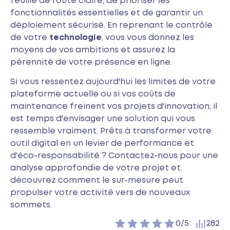
feuille de route claire, de prioriser les
fonctionnalités essentielles et de garantir un
déploiement sécurisé. En reprenant le contrôle
de votre
technologie
, vous vous donnez les
moyens de vos ambitions et assurez la
pérennité de votre présence en ligne.
Si vous ressentez aujourd'hui les limites de votre
plateforme actuelle ou si vos coûts de
maintenance freinent vos projets d'innovation, il
est temps d'envisager une solution qui vous
ressemble vraiment. Prêts à transformer votre
outil digital en un levier de performance et
d'éco-responsabilité ? Contactez-nous pour une
analyse approfondie de votre projet et
découvrez comment le sur-mesure peut
propulser votre activité vers de nouveaux
sommets.
-
0
vote(s)
282
0/5