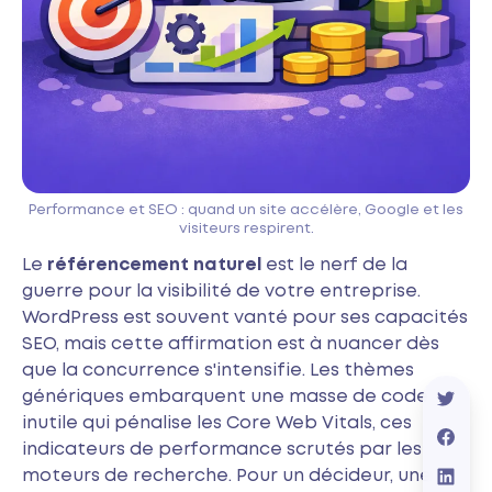
Performance et SEO : quand un site accélère, Google et les
visiteurs respirent.
Le
référencement naturel
est le nerf de la
guerre pour la visibilité de votre entreprise.
WordPress est souvent vanté pour ses capacités
SEO, mais cette affirmation est à nuancer dès
que la concurrence s'intensifie. Les thèmes
génériques embarquent une masse de code
inutile qui pénalise les Core Web Vitals, ces
indicateurs de performance scrutés par les
moteurs de recherche. Pour un décideur, une