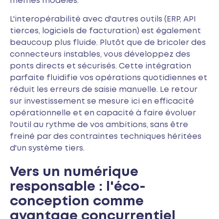
mêmes modèles.
L'interopérabilité avec d'autres outils (ERP, API
tierces, logiciels de facturation) est également
beaucoup plus fluide. Plutôt que de bricoler des
connecteurs instables, vous développez des
ponts directs et sécurisés. Cette intégration
parfaite fluidifie vos opérations quotidiennes et
réduit les erreurs de saisie manuelle. Le retour
sur investissement se mesure ici en efficacité
opérationnelle et en capacité à faire évoluer
l'outil au rythme de vos ambitions, sans être
freiné par des contraintes techniques héritées
d'un système tiers.
Vers un numérique
responsable : l'éco-
conception comme
avantage concurrentiel