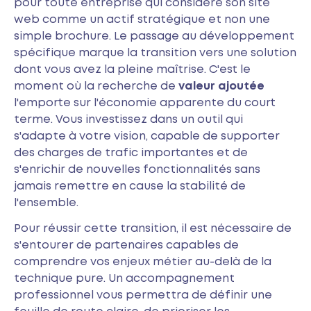
pour toute entreprise qui considère son site
web comme un actif stratégique et non une
simple brochure. Le passage au développement
spécifique marque la transition vers une solution
dont vous avez la pleine maîtrise. C'est le
moment où la recherche de
valeur ajoutée
l'emporte sur l'économie apparente du court
terme. Vous investissez dans un outil qui
s'adapte à votre vision, capable de supporter
des charges de trafic importantes et de
s'enrichir de nouvelles fonctionnalités sans
jamais remettre en cause la stabilité de
l'ensemble.
Pour réussir cette transition, il est nécessaire de
s'entourer de partenaires capables de
comprendre vos enjeux métier au-delà de la
technique pure. Un accompagnement
professionnel vous permettra de définir une