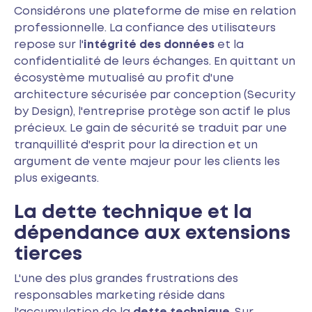
Considérons une plateforme de mise en relation
professionnelle. La confiance des utilisateurs
repose sur l'
intégrité des données
et la
confidentialité de leurs échanges. En quittant un
écosystème mutualisé au profit d'une
architecture sécurisée par conception (Security
by Design), l'entreprise protège son actif le plus
précieux. Le gain de sécurité se traduit par une
tranquillité d'esprit pour la direction et un
argument de vente majeur pour les clients les
plus exigeants.
La dette technique et la
dépendance aux extensions
tierces
L'une des plus grandes frustrations des
responsables marketing réside dans