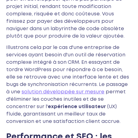
projet initial, rendant toute modification
complexe, risquée et donc coûteuse. Vous
finissez par payer des développeurs pour
naviguer dans un labyrinthe de code obsolète
plutôt que pour produire de la valeur ajoutée.
Illustrons cela par le cas d'une entreprise de
services ayant besoin d'un outil de réservation
complexe intégré à son CRM. En essayant de
tordre WordPress pour répondre à ce besoin,
elle se retrouve avec une interface lente et des
bugs de synchronisation récurrents. Le passage
à une
solution développée sur mesure
permet
d'éliminer les couches inutiles et de se
concentrer sur l'
expérience utilisateur
(UX)
fluide, garantissant un meilleur taux de
conversion et une satisfaction client accrue.
Performance et SEO : les