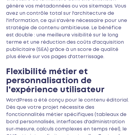
génère vos métadonnées ou vos sitemaps. Vous
avez un contrôle total sur l'architecture de
l'information, ce qui s'avère nécessaire pour une
stratégie de contenu ambitieuse. Le bénéfice
est double : une meilleure visibilité sur le long
terme et une réduction des coûts d'acquisition
publicitaire (SEA) grâce à un score de qualité
plus élevé sur vos pages d'atterrissage.
Flexibilité métier et
personnalisation de
l'expérience utilisateur
WordPress a été conçu pour le contenu éditorial.
Dès que votre projet nécessite des
fonctionnalités métier spécifiques (tableaux de
bord personnalisés, interfaces d'administration
sur-mesure, calculs complexes en temps réel), le