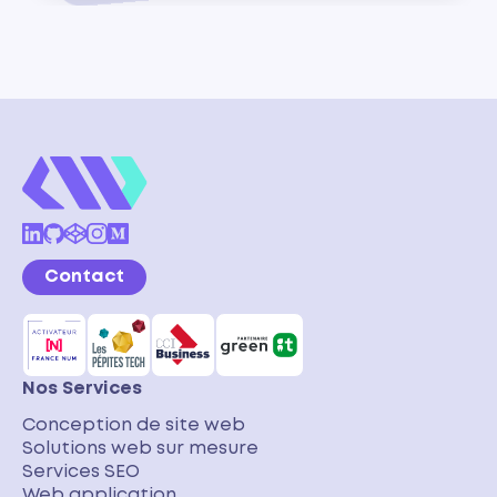
Contact
Nos Services
Conception de site web
Solutions web sur mesure
Services SEO
Web application