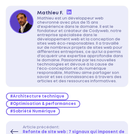
Mathieu F.
Mathieu est un développeur web
chevronné avec plus de 15 ans
d'expérience dans le domaine. Il est le
fondateur et créateur de Codyweb, notre
entreprise spécialisée dans le
développement web et la conception de
sites web éco-responsables. Il a travaillé
sur de nombreux projets de sites web pour
différentes entreprises, ce qui lui a permis
d'acquérir une expertise approfondie dans
le domaine. Passionné par les nouvelles
technologies et dévoué à la cause de
l'éco-conception et du numérique
responsable, Mathieu aime partager son
savoir et ses connaissances à travers des
articles et des ressources informatives.
#Architecture technique
#Optimisation & performances
#Sobriété Numérique
Article précédent:
Refonte de site web : 7 signaux qui imposent de