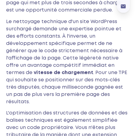
page qui met plus de trois secondes à charger
est une opportunité commerciale perdue.
Le nettoyage technique d'un site WordPress
surchargé demande une expertise pointue et
des efforts constants. À l'inverse, un
développement spécifique permet de ne
générer que le code strictement nécessaire à
l'affichage de la page. Cette légèreté native
offre un avantage compétitif immédiat en
termes de
vitesse de chargement
. Pour une TPE
qui souhaite se positionner sur des mots-clés
très disputés, chaque milliseconde gagnée est
un pas de plus vers la première page des
résultats.
L'optimisation des structures de données et des
balises techniques est également simplifiée
avec un code propriétaire. Vous n'êtes plus
tributaire de la manière dont une extension