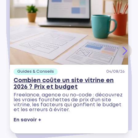
Guides & Conseils
04/08/26
Combien coûte un site vitrine en
2026 ? Prix et budget
Freelance, agence ou no-code : découvrez
les vraies fourchettes de prix d'un site
vitrine, les facteurs qui gonflent le budget
et les erreurs à éviter.
En savoir +