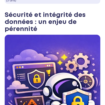
(3 ans)
Sécurité et intégrité des
données : un enjeu de
pérennité