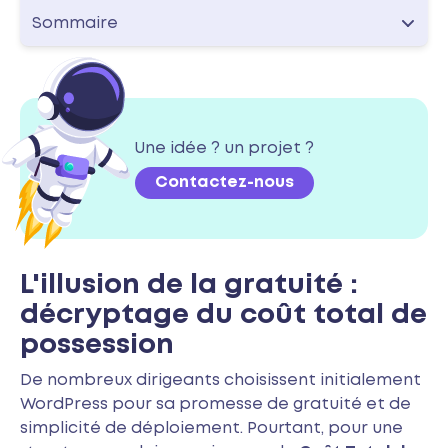
Sommaire
Une idée ? un projet ?
Contactez-nous
L'illusion de la gratuité :
décryptage du coût total de
possession
De nombreux dirigeants choisissent initialement
WordPress pour sa promesse de gratuité et de
simplicité de déploiement. Pourtant, pour une