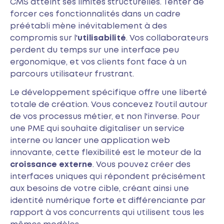
CMS atteint ses limites structurelles. Tenter de
forcer ces fonctionnalités dans un cadre
préétabli mène inévitablement à des
compromis sur l'
utilisabilité
. Vos collaborateurs
perdent du temps sur une interface peu
ergonomique, et vos clients font face à un
parcours utilisateur frustrant.
Le développement spécifique offre une liberté
totale de création. Vous concevez l'outil autour
de vos processus métier, et non l'inverse. Pour
une PME qui souhaite digitaliser un service
interne ou lancer une application web
innovante, cette flexibilité est le moteur de la
croissance externe
. Vous pouvez créer des
interfaces uniques qui répondent précisément
aux besoins de votre cible, créant ainsi une
identité numérique forte et différenciante par
rapport à vos concurrents qui utilisent tous les