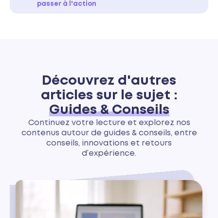
passer à l'action
Découvrez d'autres
articles sur le sujet :
Guides & Conseils
Continuez votre lecture et explorez nos
contenus autour de guides & conseils, entre
conseils, innovations et retours
d’expérience.