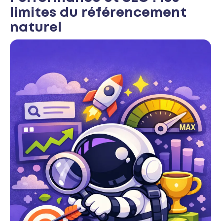
limites du référencement
naturel