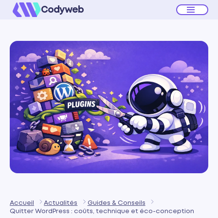
Codyweb
Accueil
Actualités
Guides & Conseils
Quitter WordPress : coûts, technique et éco-conception