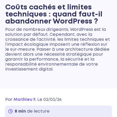
Coûts cachés et limites
techniques : quand faut-il
abandonner WordPress ?
Pour de nombreux dirigeants, WordPress est la
solution par défaut. Cependant, avec la
croissance de l’activité, les limites techniques et
l’impact écologique imposent une réflexion sur
le sur-mesure. Passer à une architecture dédiée
devient alors une nécessité stratégique pour
garantir la performance, la sécurité et la
responsabilité environnementale de votre
investissement digital.
Par
Mathieu F.
Le 02/03/26
8 min
de lecture