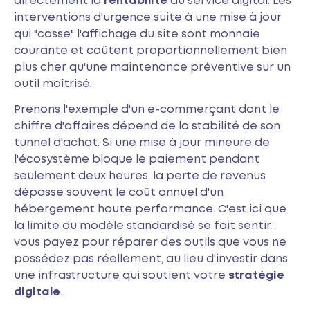
directement la
rentabilité
du service digital. Les
interventions d'urgence suite à une mise à jour
qui "casse" l'affichage du site sont monnaie
courante et coûtent proportionnellement bien
plus cher qu'une maintenance préventive sur un
outil maîtrisé.
Prenons l'exemple d'un e-commerçant dont le
chiffre d'affaires dépend de la stabilité de son
tunnel d'achat. Si une mise à jour mineure de
l'écosystème bloque le paiement pendant
seulement deux heures, la perte de revenus
dépasse souvent le coût annuel d'un
hébergement haute performance. C'est ici que
la limite du modèle standardisé se fait sentir :
vous payez pour réparer des outils que vous ne
possédez pas réellement, au lieu d'investir dans
une infrastructure qui soutient votre
stratégie
digitale
.