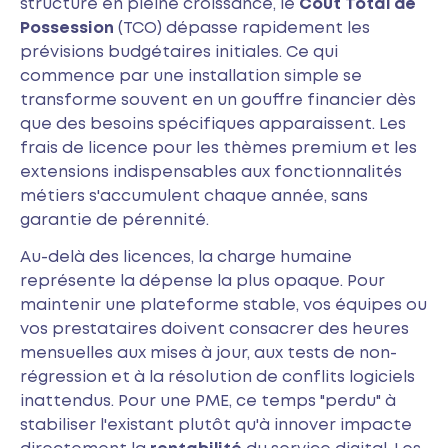
structure en pleine croissance, le
Coût Total de
Possession
(TCO) dépasse rapidement les
prévisions budgétaires initiales. Ce qui
commence par une installation simple se
transforme souvent en un gouffre financier dès
que des besoins spécifiques apparaissent. Les
frais de licence pour les thèmes premium et les
extensions indispensables aux fonctionnalités
métiers s'accumulent chaque année, sans
garantie de pérennité.
Au-delà des licences, la charge humaine
représente la dépense la plus opaque. Pour
maintenir une plateforme stable, vos équipes ou
vos prestataires doivent consacrer des heures
mensuelles aux mises à jour, aux tests de non-
régression et à la résolution de conflits logiciels
inattendus. Pour une PME, ce temps "perdu" à
stabiliser l'existant plutôt qu'à innover impacte