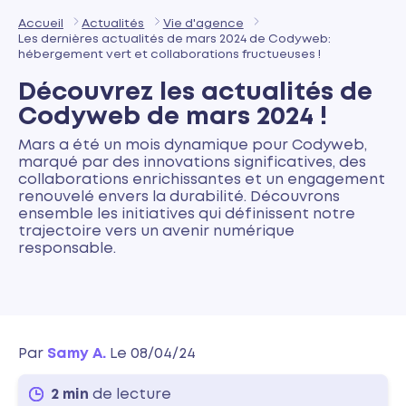
Accueil
Actualités
Vie d'agence
Les dernières actualités de mars 2024 de Codyweb:
hébergement vert et collaborations fructueuses !
Découvrez les actualités de
Codyweb de mars 2024 !
Mars a été un mois dynamique pour Codyweb,
marqué par des innovations significatives, des
collaborations enrichissantes et un engagement
renouvelé envers la durabilité. Découvrons
ensemble les initiatives qui définissent notre
trajectoire vers un avenir numérique
responsable.
Par
Samy A.
Le 08/04/24
2 min
de lecture