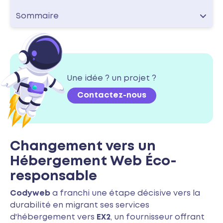
Sommaire
Une idée ? un projet ?
Contactez-nous
Changement vers un
Hébergement Web Éco-
responsable
Codyweb
a franchi une étape décisive vers la
durabilité en migrant ses services
d'hébergement vers
EX2
, un fournisseur offrant