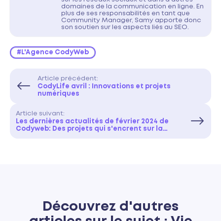
domaines de la communication en ligne. En
plus de ses responsabilités en tant que
Community Manager, Samy apporte donc
son soutien sur les aspects liés au SEO.
#L'Agence CodyWeb
Article précédent:
CodyLife avril : Innovations et projets
numériques
Article suivant:
Les dernières actualités de février 2024 de
Codyweb: Des projets qui s'encrent sur la
durée, toujours avec un peu plus de vert !
Découvrez d'autres