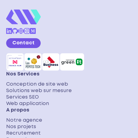
Contact
Nos Services
Conception de site web
Solutions web sur mesure
Services SEO
Web application
A propos
Notre agence
Nos projets
Recrutement