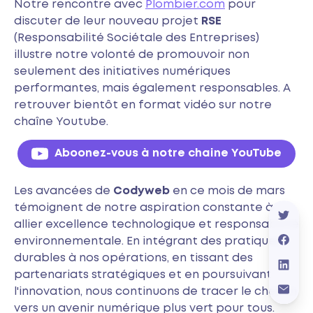
Notre rencontre avec
Plombier.com
pour
discuter de leur nouveau projet
RSE
(Responsabilité Sociétale des Entreprises)
illustre notre volonté de promouvoir non
seulement des initiatives numériques
performantes, mais également responsables. A
retrouver bientôt en format vidéo sur notre
chaîne Youtube.
Aboonez-vous à notre chaine YouTube
Les avancées de
Codyweb
en ce mois de mars
témoignent de notre aspiration constante à
allier excellence technologique et responsabilité
environnementale. En intégrant des pratiques
durables à nos opérations, en tissant des
partenariats stratégiques et en poursuivant
l'innovation, nous continuons de tracer le chemin
vers un avenir numérique plus vert pour tous.