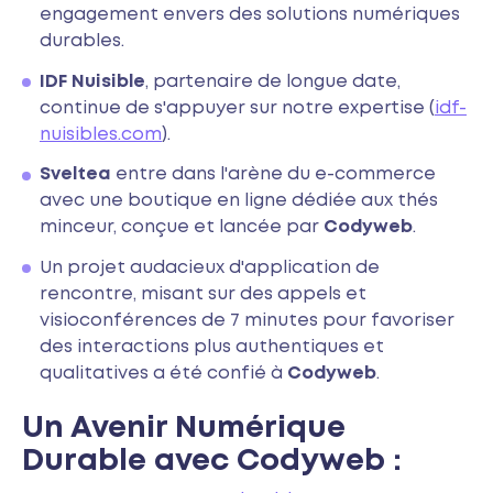
engagement envers des solutions numériques
durables.
IDF Nuisible
, partenaire de longue date,
continue de s'appuyer sur notre expertise (
idf-
nuisibles.com
).
Sveltea
entre dans l'arène du e-commerce
avec une boutique en ligne dédiée aux thés
minceur, conçue et lancée par
Codyweb
.
Un projet audacieux d'application de
rencontre, misant sur des appels et
visioconférences de 7 minutes pour favoriser
des interactions plus authentiques et
qualitatives a été confié à
Codyweb
.
Un Avenir Numérique
Durable avec Codyweb :