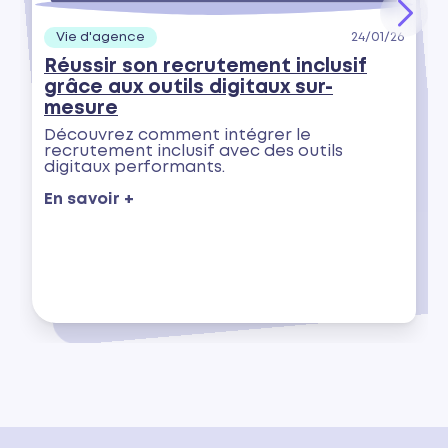
Vie d'agence
24/01/26
Réussir son recrutement inclusif
grâce aux outils digitaux sur-
mesure
Découvrez comment intégrer le
recrutement inclusif avec des outils
digitaux performants.
En savoir +