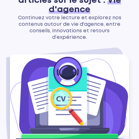
articles sur le sujet :
Vie
d'agence
Continuez votre lecture et explorez nos
contenus autour de vie d'agence, entre
conseils, innovations et retours
d’expérience.