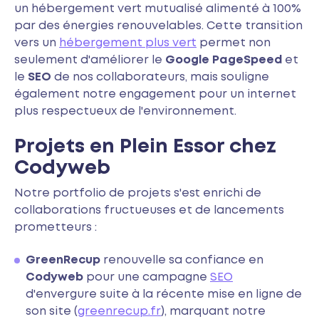
un hébergement vert mutualisé alimenté à 100%
par des énergies renouvelables. Cette transition
vers un
hébergement plus vert
permet non
seulement d'améliorer le
Google PageSpeed
et
le
SEO
de nos collaborateurs, mais souligne
également notre engagement pour un internet
plus respectueux de l'environnement.
Projets en Plein Essor chez
Codyweb
Notre portfolio de projets s'est enrichi de
collaborations fructueuses et de lancements
prometteurs :
GreenRecup
renouvelle sa confiance en
Codyweb
pour une campagne
SEO
d'envergure suite à la récente mise en ligne de
son site (
greenrecup.fr
), marquant notre