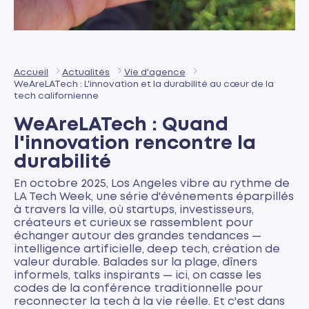
Accueil
Actualités
Vie d'agence
WeAreLATech : L'innovation et la durabilité au cœur de la
tech californienne
WeAreLATech : Quand
l'innovation rencontre la
durabilité
En octobre 2025, Los Angeles vibre au rythme de
LA Tech Week, une série d'événements éparpillés
à travers la ville, où startups, investisseurs,
créateurs et curieux se rassemblent pour
échanger autour des grandes tendances —
intelligence artificielle, deep tech, création de
valeur durable. Balades sur la plage, dîners
informels, talks inspirants — ici, on casse les
codes de la conférence traditionnelle pour
reconnecter la tech à la vie réelle. Et c'est dans