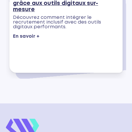
grâce aux outils digitaux sur-
mesure
Découvrez comment intégrer le
recrutement inclusif avec des outils
digitaux performants.
En savoir +