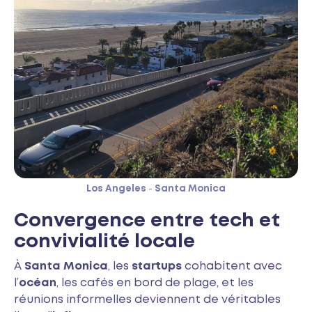
Los Angeles
-
Santa Monica
Convergence entre tech et
convivialité locale
À
Santa Monica
, les
startups
cohabitent avec
l’
océan
, les cafés en bord de plage, et les
réunions informelles deviennent de véritables