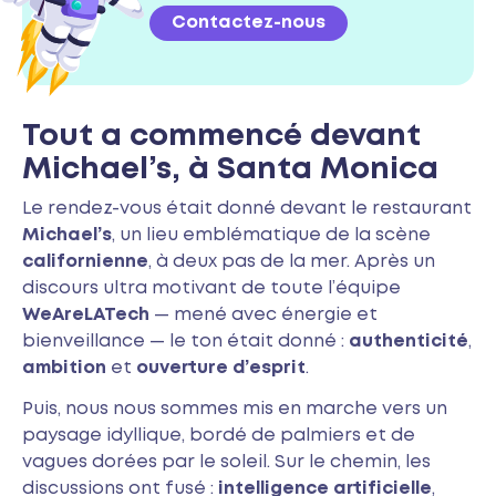
Contactez-nous
Tout a commencé devant
Michael’s, à Santa Monica
Le rendez-vous était donné devant le restaurant
Michael’s
, un lieu emblématique de la scène
californienne
, à deux pas de la mer. Après un
discours ultra motivant de toute l’équipe
WeAreLATech
— mené avec énergie et
bienveillance — le ton était donné :
authenticité
,
ambition
et
ouverture d’esprit
.
Puis, nous nous sommes mis en marche vers un
paysage idyllique, bordé de palmiers et de
vagues dorées par le soleil. Sur le chemin, les
discussions ont fusé :
intelligence artificielle
,