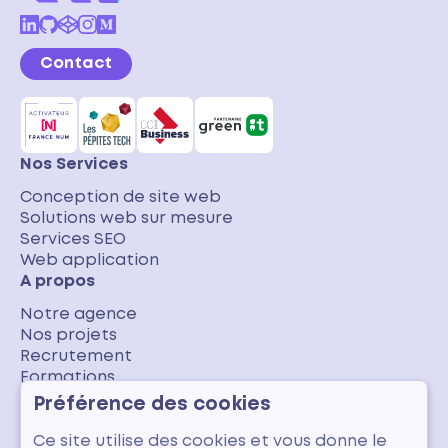
Contact
Nos Services
Conception de site web
Solutions web sur mesure
Services SEO
Web application
A propos
Notre agence
Nos projets
Recrutement
Formations
Nos avis clients
Préférence des cookies
Blog
Ce site utilise des cookies et vous donne le