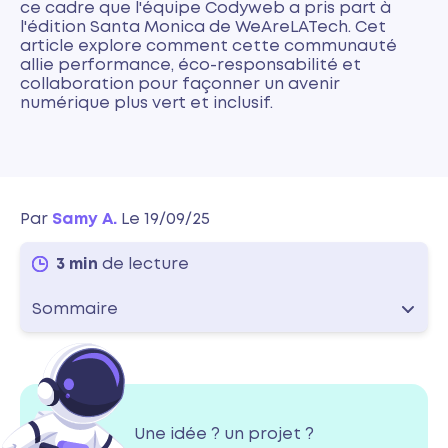
ce cadre que l'équipe Codyweb a pris part à
l'édition Santa Monica de WeAreLATech. Cet
article explore comment cette communauté
allie performance, éco-responsabilité et
collaboration pour façonner un avenir
numérique plus vert et inclusif.
Par
Samy A.
Le 19/09/25
3 min
de lecture
Sommaire
Une idée ? un projet ?