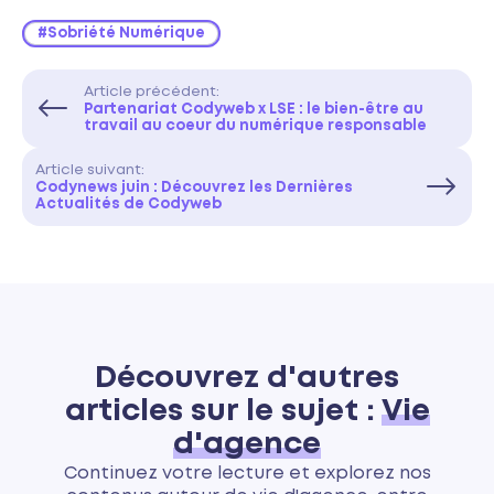
#Sobriété Numérique
Article précédent:
Partenariat Codyweb x LSE : le bien-être au
travail au coeur du numérique responsable
Article suivant:
Codynews juin : Découvrez les Dernières
Actualités de Codyweb
Découvrez d'autres
articles sur le sujet :
Vie
d'agence
Continuez votre lecture et explorez nos