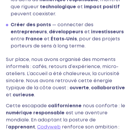
que rigueur
technologique
et
impact positif
peuvent coexister.
Créer des ponts
— connecter des
entrepreneurs
,
développeurs
et
investisseurs
entre
France
et
États-Unis
, pour des projets
porteurs de sens à long terme.
Sur place, nous avons organisé des moments
informels : cafés, retours d’expérience, micro-
ateliers. L’accueil a été chaleureux, la curiosité
sincère. Nous avons retrouvé cette énergie
typique de la côte ouest :
ouverte
,
collaborative
et
curieuse
.
Cette escapade
californienne
nous conforte : le
numérique responsable
est une aventure
mondiale. En adoptant la posture de
l’
apprenant
,
Codyweb
renforce son ambition :