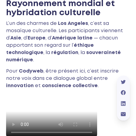
Rayonnement mondial et
hybridation culturelle
L’un des charmes de
Los Angeles
, c’est sa
mosaïque culturelle. Les participants viennent
d’
Asie
, d’
Europe
, d’
Amérique latine
— chacun
apportant son regard sur l’
éthique
technologique
, la
régulation
, la
souveraineté
numérique
.
Pour
Codyweb
, être présent ici, c’est inscrire
notre voix dans ce dialogue global entre
innovation
et
conscience collective
.