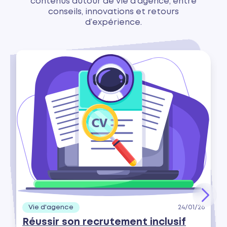
contenus autour de vie d'agence, entre
conseils, innovations et retours
d’expérience.
Vie d'agence
24/01/26
Réussir son recrutement inclusif