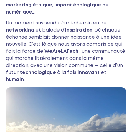
marketing éthique
,
impact écologique du
numérique
…
Un moment suspendu, à mi-chemin entre
networking
et balade d’
inspiration
, où chaque
échange semblait donner naissance à une idée
nouvelle. C’est là que nous avons compris ce qui
fait la force de
WeAreLATech
: une communauté
qui marche littéralement dans la même
direction, avec une vision commune — celle d’un
futur
technologique
à la fois
innovant
et
humain
.